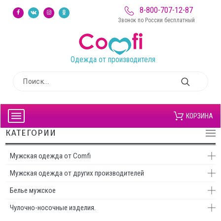
8-800-707-12-87
Звонок по России бесплатный
Одежда от производителя
КОРЗИНА
КАТЕГОРИИ
Мужская одежда от Comfi
Мужская одежда от других производителей
Белье мужское
Чулочно-носочные изделия.