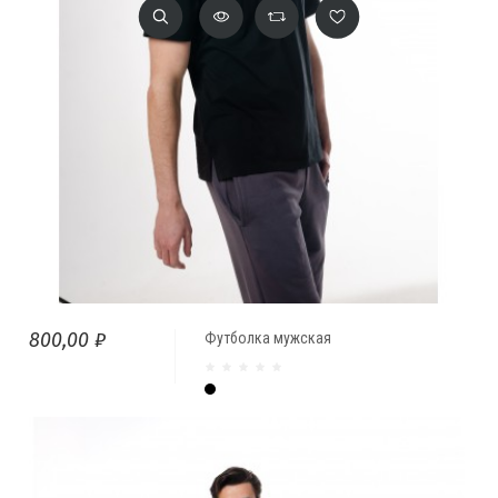
800,00 ₽
Футболка мужская
Чёрный