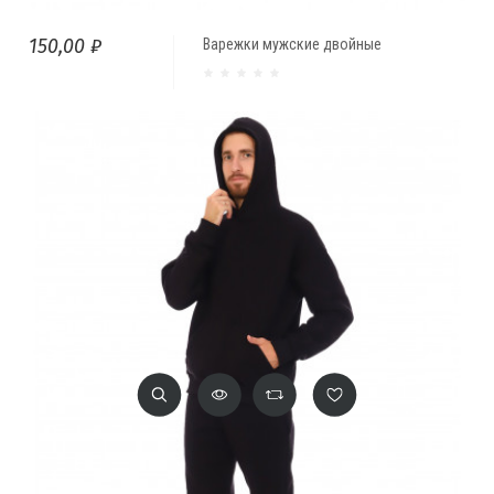
150,00 ₽
Варежки мужские двойные