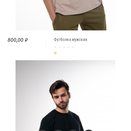
800,00 ₽
Футболка мужская
Бежевый