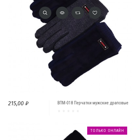
215,00 ₽
ВПМ-018 Перчатки мужские драповые
ТОЛЬКО ОНЛАЙН