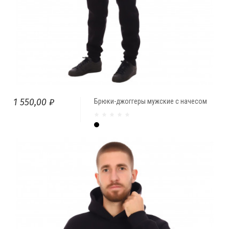
1 550,00 ₽
Брюки-джоггеры мужские с начесом
Чёрный