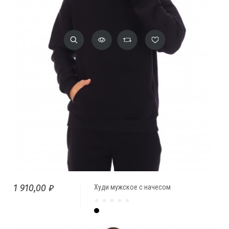
1 910,00 ₽
Худи мужское с начесом
Чёрный