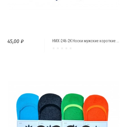
45,00 ₽
НМХ-246-2К Носки мужские короткие цветные