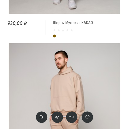
930,00 ₽
Шорты Мужские КАКАО
Какао