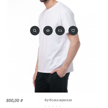
800,00 ₽
Футболка мужская