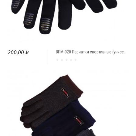
200,00 ₽
ВПМ-020 Перчатки спортивные (унисекс)