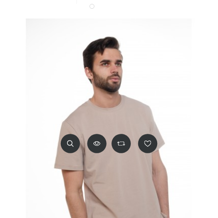
Белый