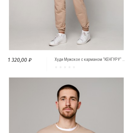
1 320,00 ₽
Худи Мужское с карманом "КЕНГУРУ" КАКАО