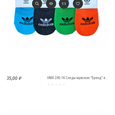
35,00 ₽
НМХ-245-1К Следы мужские "Бренд" яркие