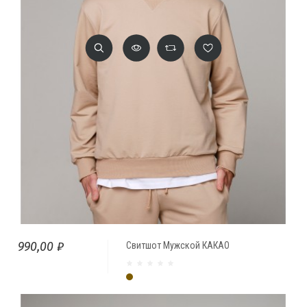
990,00 ₽
Свитшот Мужской КАКАО
Какао