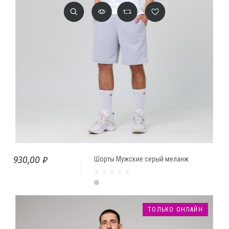
930,00 ₽
Шорты Мужские серый меланж
Серый меланж
ТОЛЬКО ОНЛАЙН