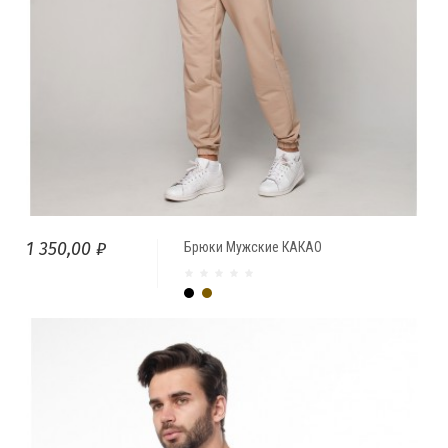
1 350,00 ₽
Брюки Мужские КАКАО
Чёрный
Какао