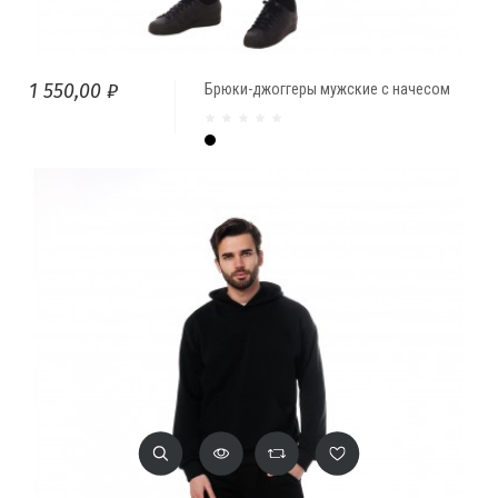
1 550,00 ₽
Брюки-джоггеры мужские с начесом
Чёрный