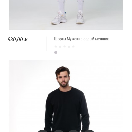
930,00 ₽
Шорты Мужские серый меланж
Серый меланж