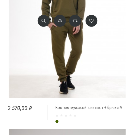
2 570,00 ₽
Костюм мужской: свитшот + брюки МАРТИНИ ОЛИВА
Темно-оливковый