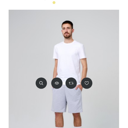
Бежевый