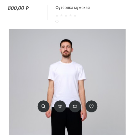
800,00 ₽
Футболка мужская
Белый