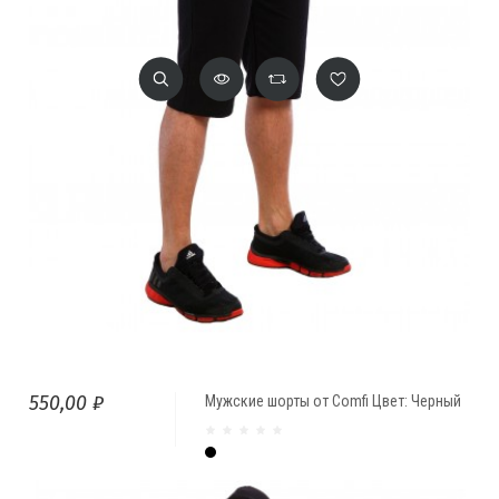
550,00 ₽
Мужские шорты от Comfi Цвет: Черный
Чёрный