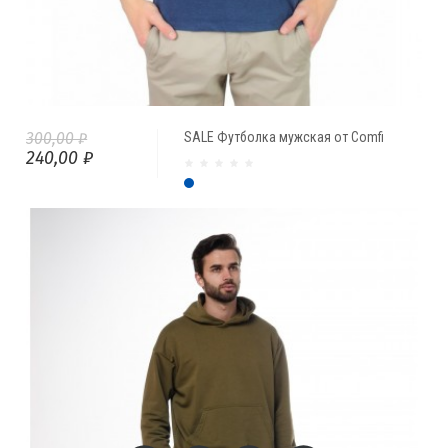
300,00 ₽
SALE Футболка мужская от Comfi
240,00 ₽
Индиго