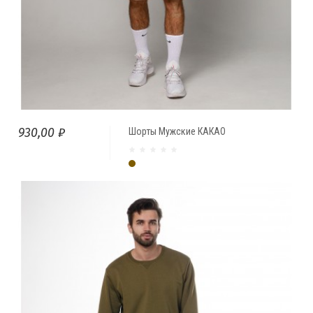
930,00 ₽
Шорты Мужские КАКАО
Какао