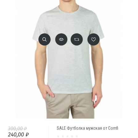
300,00 ₽
SALE Футболка мужская от Comfi
240,00 ₽