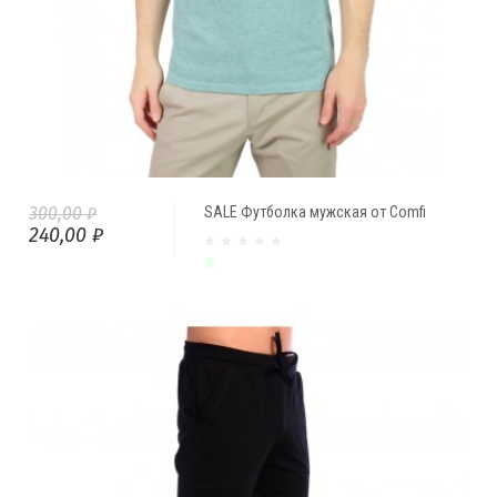
300,00 ₽
SALE Футболка мужская от Comfi
240,00 ₽
Светло-зеленый