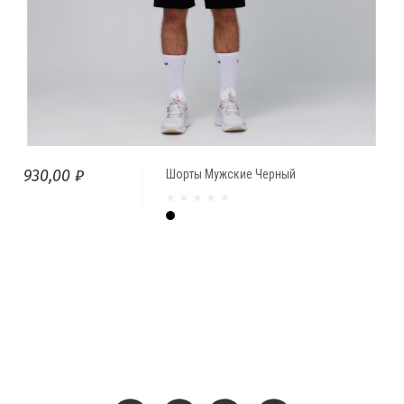
930,00 ₽
Шорты Мужские Черный
Чёрный