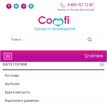
8-800-707-12-87
Звонок по России бесплатный
Одежда от производителя
КОРЗИНА
КАТЕГОРИИ
Костюмы.
Футболки.
Худи и свитшоты
Водолазки и джемпера