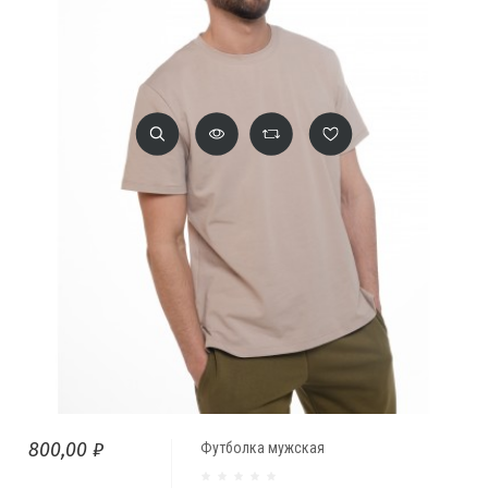
800,00 ₽
Футболка мужская