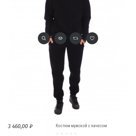
3 460,00 ₽
Костюм мужской с начесом