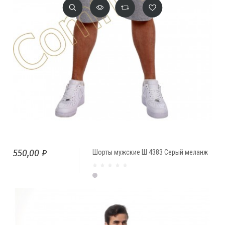
550,00 ₽
Шорты мужские Ш 4383 Серый меланж
Серый меланж