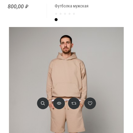
800,00 ₽
Футболка мужская
Чёрный