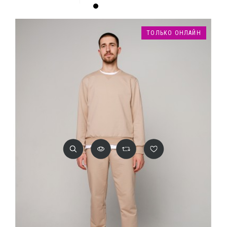
Чёрный
ТОЛЬКО ОНЛАЙН