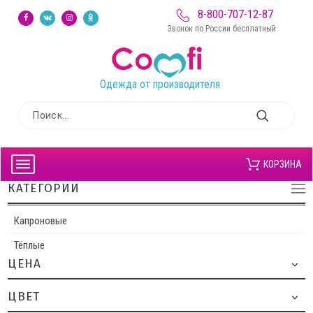
8-800-707-12-87
Звонок по России бесплатный
Одежда от производителя
КОРЗИНА
КАТЕГОРИИ
Капроновые
Тёплые
ЦЕНА
ЦВЕТ