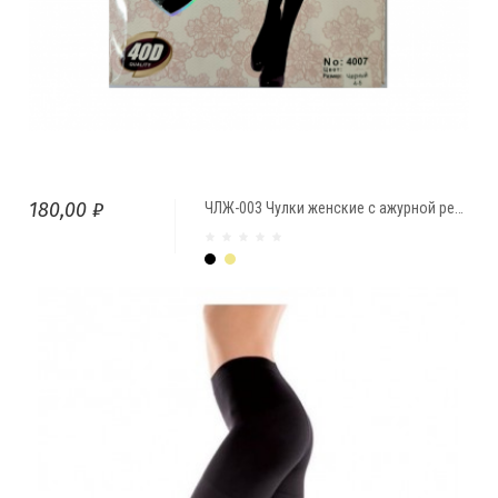
180,00 ₽
ЧЛЖ-003 Чулки женские с ажурной резинкой
Чёрный
Бежевый