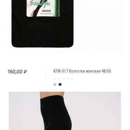
160,00 ₽
КЛЖ-017 Колготки женские 48/56
Серый меланж
Графит