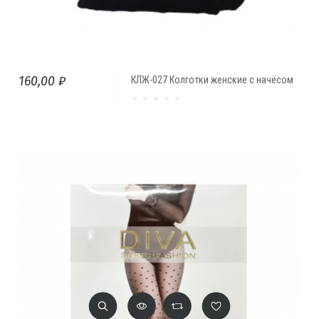
160,00 ₽
КЛЖ-027 Колготки женские с начёсом