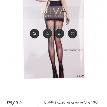
175,00 ₽
КЛЖ-048 Колготки женские "Diva" 40Den полоска