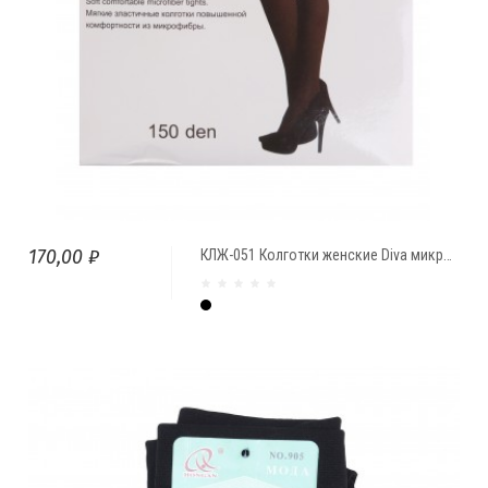
170,00 ₽
КЛЖ-051 Колготки женские Diva микрофибра 150 ден
Чёрный