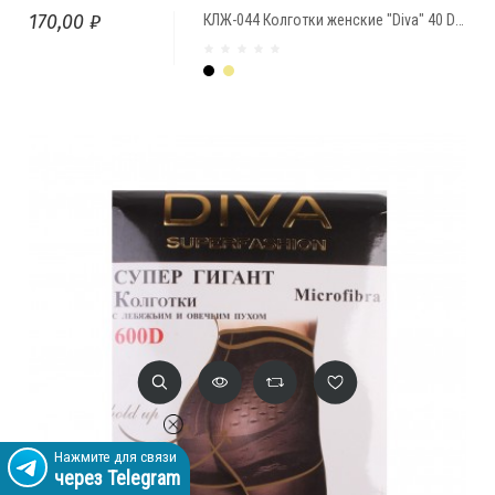
170,00 ₽
КЛЖ-044 Колготки женские "Diva" 40 Den
Чёрный
Бежевый
Нажмите для связи
через Telegram