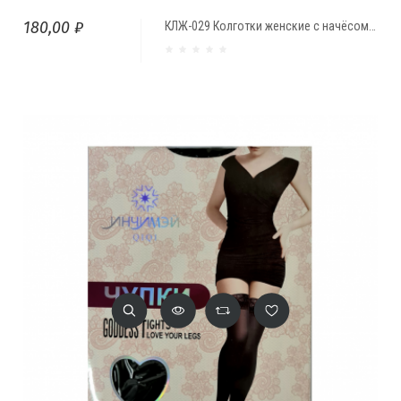
180,00 ₽
КЛЖ-029 Колготки женские с начёсом 1000D