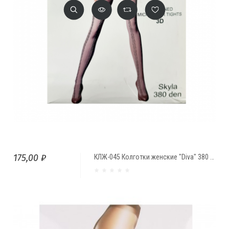
175,00 ₽
КЛЖ-045 Колготки женские "Diva" 380 Den с рисунком