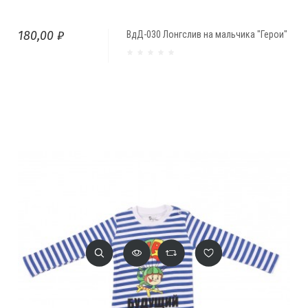
180,00 ₽
ВдД-030 Лонгслив на мальчика "Герои"