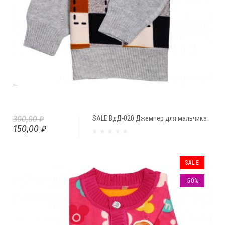
300,00 ₽
SALE ВдД-020 Джемпер для мальчика
150,00 ₽
SALE
-50%