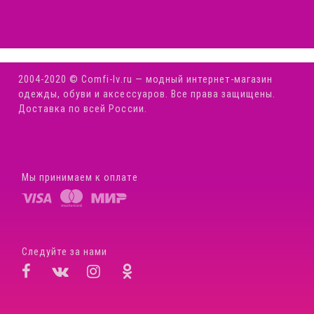
2004-2020 © Comfi-Iv.ru — модный интернет-магазин
одежды, обуви и аксессуаров. Все права защищены.
Доставка по всей России.
Мы принимаем к оплате
Следуйте за нами