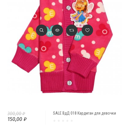
300,00 ₽
SALE ВдД 018 Кардиган для девочки
150,00 ₽