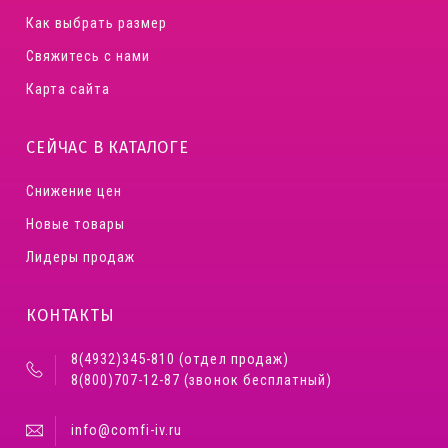
Как выбрать размер
Свяжитесь с нами
Карта сайта
СЕЙЧАС В КАТАЛОГЕ
Снижение цен
Новые товары
Лидеры продаж
КОНТАКТЫ
8(4932)345-810 (отдел продаж)
8(800)707-12-87 (звонок бесплатный)
info@comfi-iv.ru