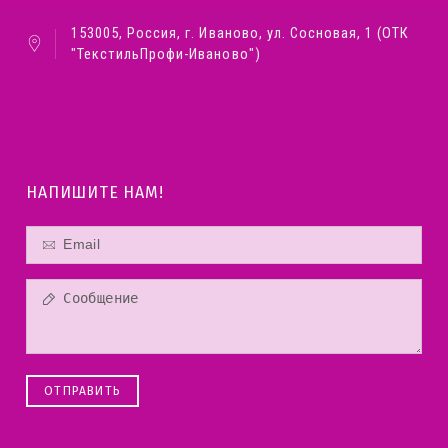
153005, Россия, г. Иваново, ул. Сосновая, 1 (ОТК
"ТекстильПрофи-Иваново")
НАПИШИТЕ НАМ!
ОТПРАВИТЬ