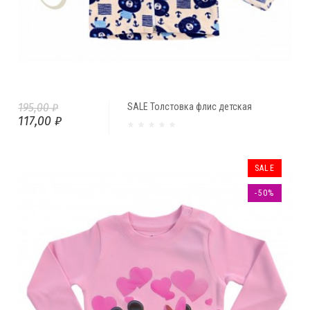
195,00 ₽
SALE Толстовка флис детская
117,00 ₽
SALE
-50%