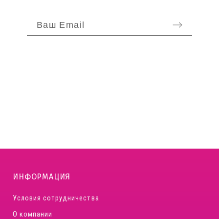
ИНФОРМАЦИЯ
Условия сотрудничества
О компании