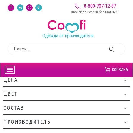
8-800-707-12-87
Звонок по России бесплатный
Одежда от производителя
КОРЗИНА
ЦЕНА
ЦВЕТ
CОСТАВ
ПРОИЗВОДИТЕЛЬ