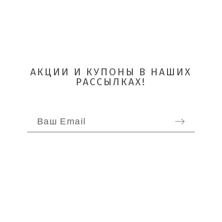
АКЦИИ И КУПОНЫ В НАШИХ
РАССЫЛКАХ!