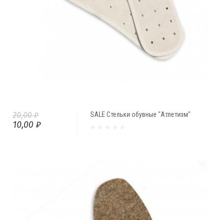
20,00 ₽
SALE Стельки обувные "Атлетизм"
10,00 ₽