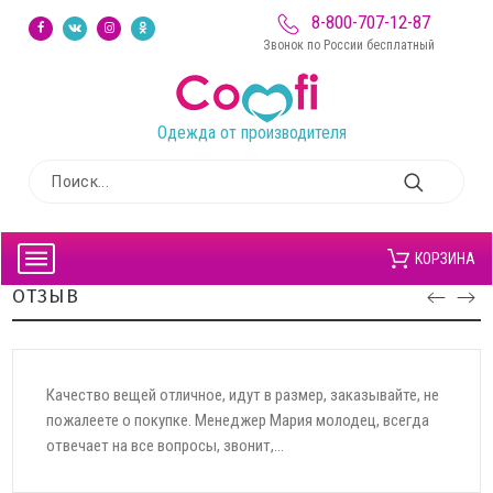
8-800-707-12-87
Звонок по России бесплатный
Одежда от производителя
КОРЗИНА
ОТЗЫВ
Качество вещей отличное, идут в размер, заказывайте, не
пожалеете о покупке. Менеджер Мария молодец, всегда
отвечает на все вопросы, звонит,...