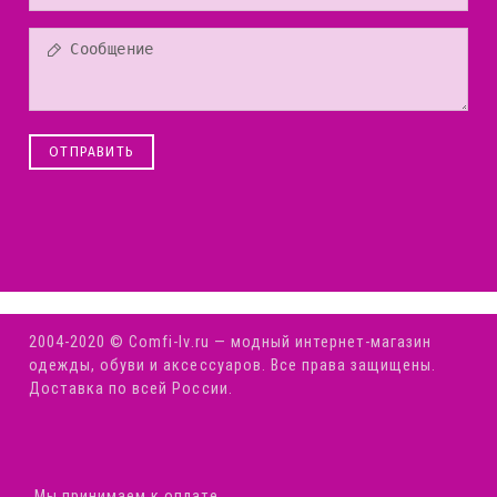
ОТПРАВИТЬ
2004-2020 © Comfi-Iv.ru — модный интернет-магазин
одежды, обуви и аксессуаров. Все права защищены.
Доставка по всей России.
Мы принимаем к оплате