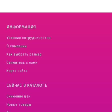
ИНФОРМАЦИЯ
Условия сотрудничества
О компании
Как выбрать размер
Свяжитесь с нами
Карта сайта
СЕЙЧАС В КАТАЛОГЕ
Снижение цен
Новые товары