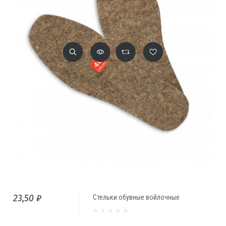
23,50 ₽
Стельки обувные войлочные