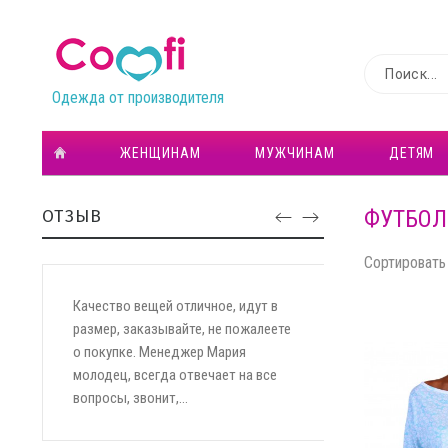
Одежда от производителя
ЖЕНЩИНАМ
МУЖЧИНАМ
ДЕТЯМ
ФУТБОЛ
ОТЗЫВ
Сортировать 
Качество вещей отличное, идут в
размер, заказывайте, не пожалеете
о покупке. Менеджер Мария
молодец, всегда отвечает на все
вопросы, звонит,...