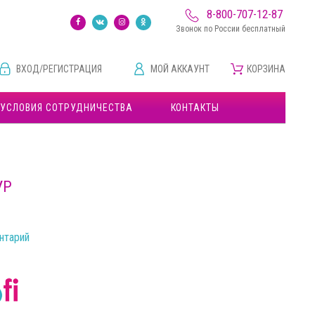
8-800-707-12-87
Звонок по России бесплатный
ВХОД/РЕГИСТРАЦИЯ
МОЙ АККАУНТ
КОРЗИНА
УСЛОВИЯ СОТРУДНИЧЕСТВА
КОНТАКТЫ
УР
нтарий