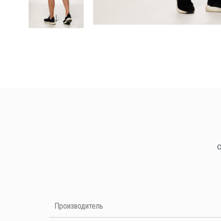
Нет отзывов на данный момент
Производитель