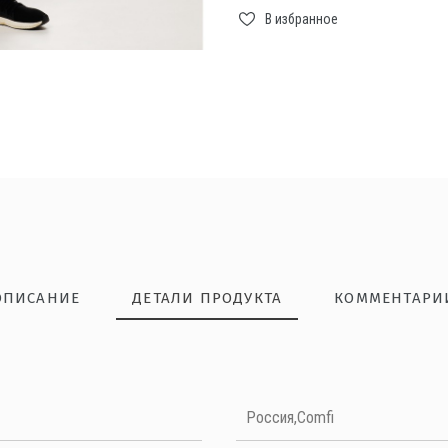
В избранное
ОПИСАНИЕ
ДЕТАЛИ ПРОДУКТА
КОММЕНТАРИ
НАПИШИТЕ ОТЗЫВ
Россия,Comfi