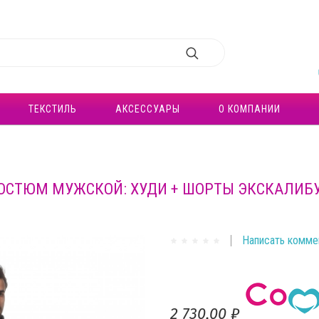
ТЕКСТИЛЬ
АКСЕССУАРЫ
О КОМПАНИИ
ОСТЮМ МУЖСКОЙ: ХУДИ + ШОРТЫ ЭКСКАЛИБ
Написать комме
2 730,00 ₽