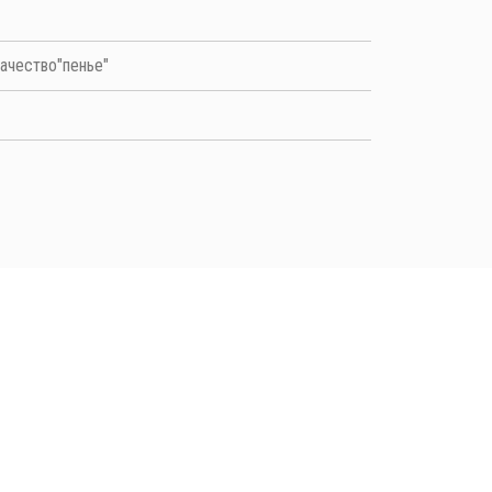
качество"пенье"