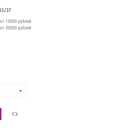
83/37
 от 15000 рублей
 от 30000 рублей