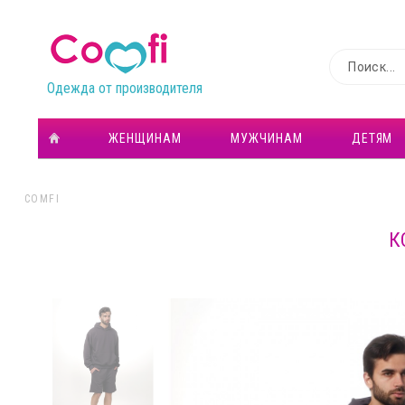
Одежда от производителя
ЖЕНЩИНАМ
МУЖЧИНАМ
ДЕТЯМ
COMFI
К