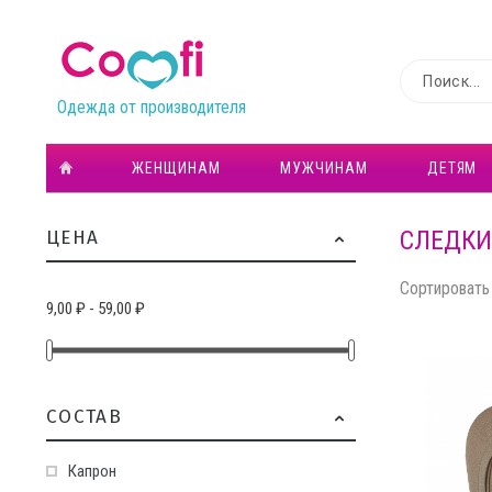
Одежда от производителя
ЖЕНЩИНАМ
МУЖЧИНАМ
ДЕТЯМ
СЛЕДК
ЦЕНА
Сортировать 
9,00 ₽ - 59,00 ₽
CОСТАВ
Капрон