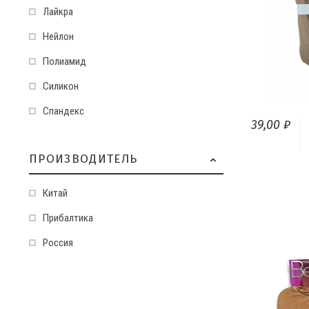
Лайкра
Нейлон
Полиамид
Силикон
Спандекс
39,00 ₽
ПРОИЗВОДИТЕЛЬ
Китай
Прибалтика
Россия