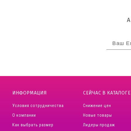
ИНФОРМАЦИЯ
СЕЙЧАС В КАТАЛОГЕ
Условия сотрудничества
Снижение цен
О компании
Новые товары
Как выбрать размер
Лидеры продаж