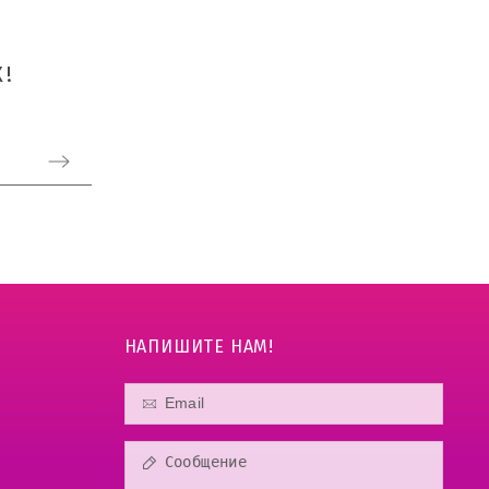
!
НАПИШИТЕ НАМ!