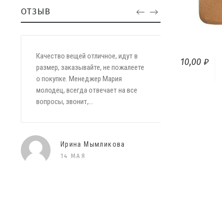
ОТЗЫВ
Качество вещей отличное, идут в
10,00 ₽
размер, заказывайте, не пожалеете
о покупке. Менеджер Мария
молодец, всегда отвечает на все
вопросы, звонит,...
Ирина Мымликова
14 МАЯ