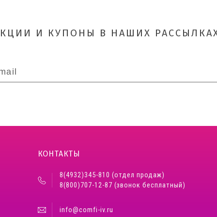
АКЦИИ И КУПОНЫ В НАШИХ РАССЫЛКАХ
КОНТАКТЫ
8(4932)345-810 (отдел продаж)
8(800)707-12-87 (звонок бесплатный)
info@comfi-iv.ru