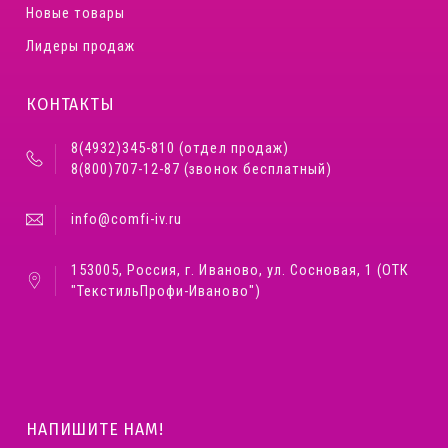
Новые товары
Лидеры продаж
КОНТАКТЫ
8(4932)345-810 (отдел продаж)
8(800)707-12-87 (звонок бесплатный)
info@comfi-iv.ru
153005, Россия, г. Иваново, ул. Сосновая, 1 (ОТК
"ТекстильПрофи-Иваново")
НАПИШИТЕ НАМ!