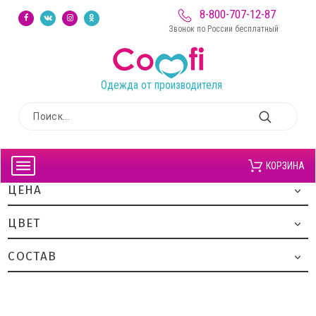
8-800-707-12-87
Звонок по России бесплатный
Одежда от производителя
КОРЗИНА
ЦЕНА
ЦВЕТ
CОСТАВ