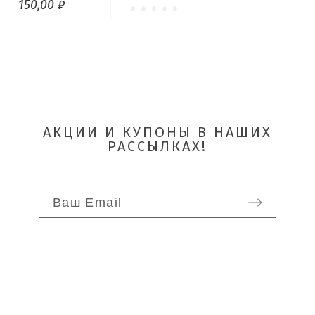
150,00 ₽
АКЦИИ И КУПОНЫ В НАШИХ
РАССЫЛКАХ!