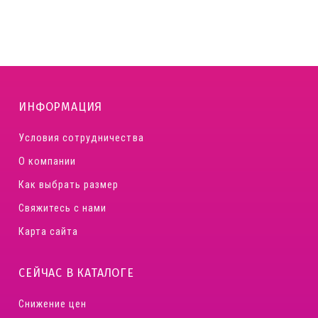
ИНФОРМАЦИЯ
Условия сотрудничества
О компании
Как выбрать размер
Свяжитесь с нами
Карта сайта
СЕЙЧАС В КАТАЛОГЕ
Снижение цен