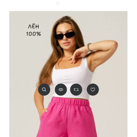
Белый