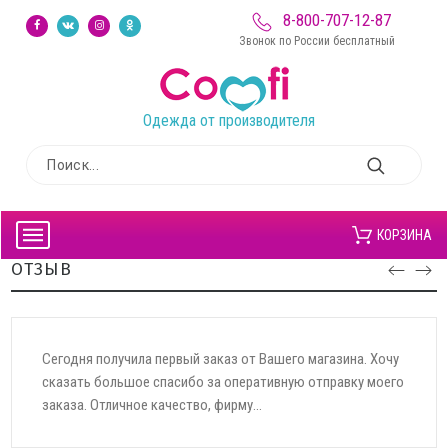
8-800-707-12-87
Звонок по России бесплатный
Одежда от производителя
КОРЗИНА
ОТЗЫВ
Сегодня получила первый заказ от Вашего магазина. Хочу
сказать большое спасибо за оперативную отправку моего
заказа. Отличное качество, фирму...