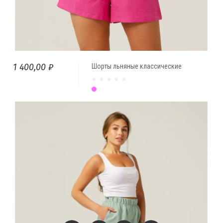
1 400,00 ₽
Шорты льняные классические
Фуксия