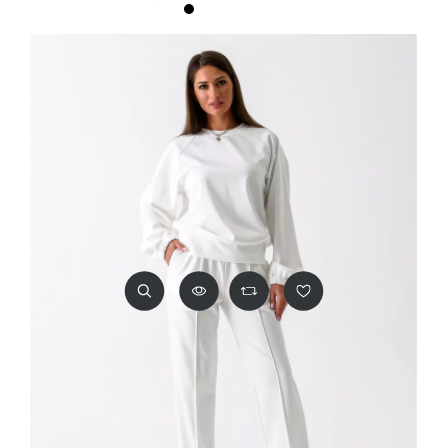
Чёрный