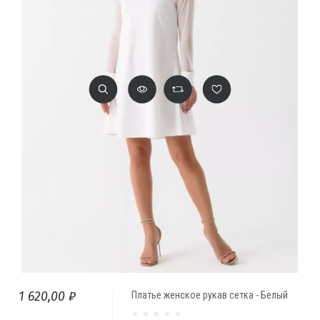
1 620,00 ₽
Платье женское рукав сетка - Белый