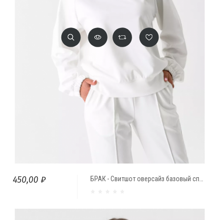
450,00 ₽
БРАК - Свитшот оверсайз базовый спортивный Молочный