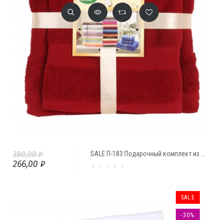
380,00 ₽
SALE П-183 Подарочный комплект из двух полотенец
266,00 ₽
SALE
-30%