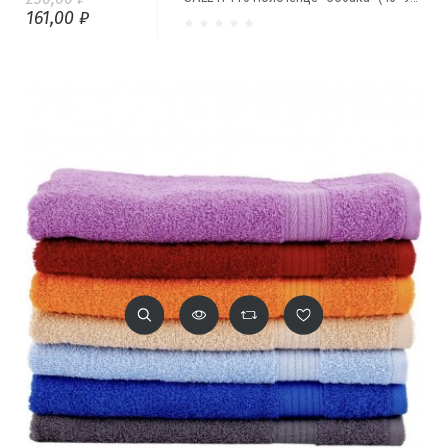
161,00 ₽