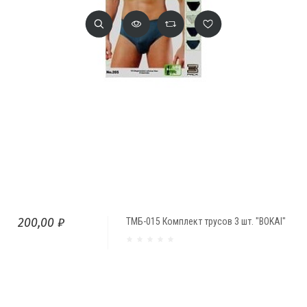
200,00 ₽
ТМБ-015 Комплект трусов 3 шт. "BOKAI"