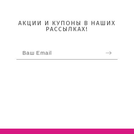
АКЦИИ И КУПОНЫ В НАШИХ
РАССЫЛКАХ!