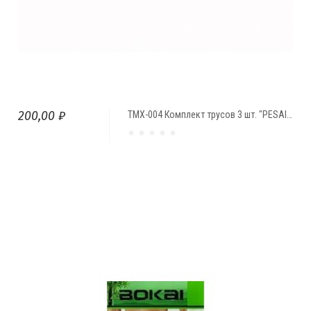
200,00 ₽
ТМХ-004 Комплект трусов 3 шт. "PESAIL"