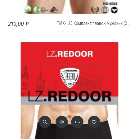
210,00 ₽
ТМХ-125 Комплект плавок мужских (2 шт.) Reedor