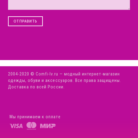
ОТПРАВИТЬ
2004-2020 © Comfi-Iv.ru — модный интернет-магазин
одежды, обуви и аксессуаров. Все права защищены.
Доставка по всей России.
Мы принимаем к оплате