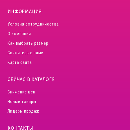
ИНФОРМАЦИЯ
Условия сотрудничества
О компании
Как выбрать размер
Свяжитесь с нами
Карта сайта
СЕЙЧАС В КАТАЛОГЕ
Снижение цен
Новые товары
Лидеры продаж
КОНТАКТЫ