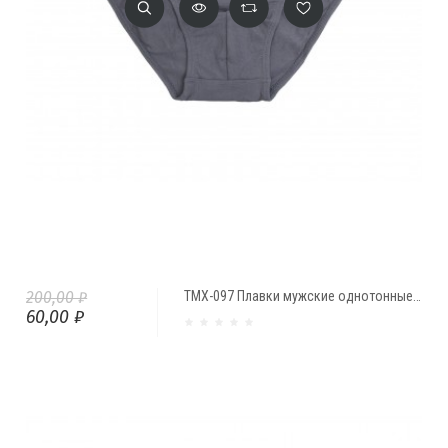
200,00 ₽
ТМХ-097 Плавки мужские однотонные (1 шт.)
60,00 ₽