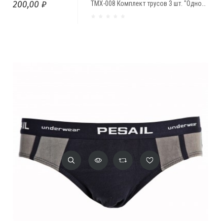
200,00 ₽
ТМХ-008 Комплект трусов 3 шт. "Однотонные"