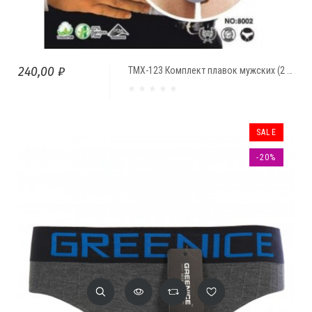
240,00 ₽
ТМХ-123 Комплект плавок мужских (2 шт.) Reedor ГИГАНТ
SALE
-20%