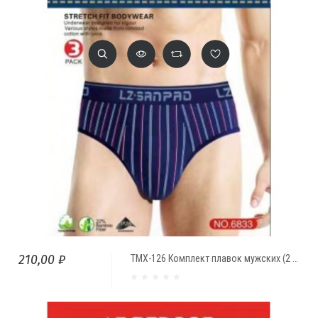
210,00 ₽
ТМХ-126 Комплект плавок мужских (2 шт.) с рисунком