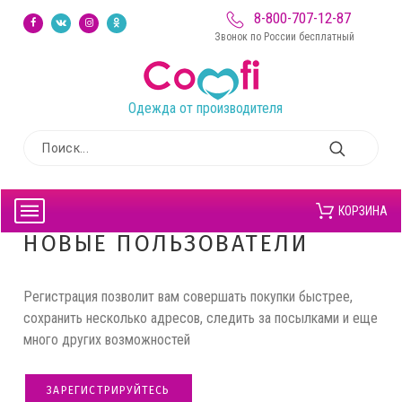
8-800-707-12-87
Звонок по России бесплатный
Одежда от производителя
КОРЗИНА
НОВЫЕ ПОЛЬЗОВАТЕЛИ
Регистрация позволит вам совершать покупки быстрее,
сохранить несколько адресов, следить за посылками и еще
много других возможностей
ЗАРЕГИСТРИРУЙТЕСЬ