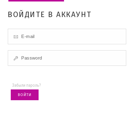
ВОЙДИТЕ В АККАУНТ
Забыли пароль?
ВОЙТИ