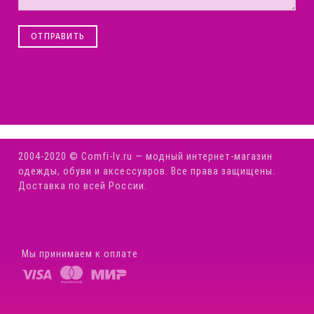
ОТПРАВИТЬ
2004-2020 © Comfi-Iv.ru — модный интернет-магазин
одежды, обуви и аксессуаров. Все права защищены.
Доставка по всей России.
Мы принимаем к оплате