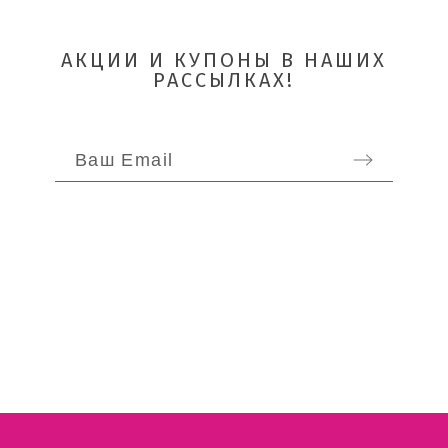
АКЦИИ И КУПОНЫ В НАШИХ
РАССЫЛКАХ!