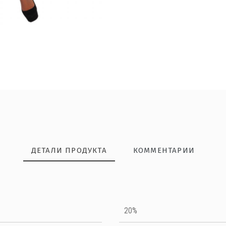
ДЕТАЛИ ПРОДУКТА
КОММЕНТАРИИ
НАПИШИТЕ ОТЗЫВ
20%