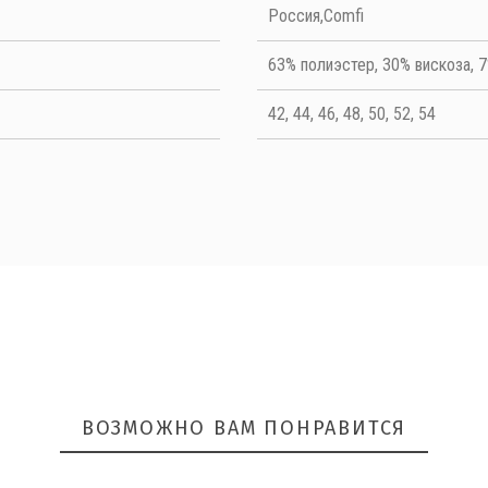
Quality
Россия,Comfi
63% полиэстер, 30% вискоза, 
42, 44, 46, 48, 50, 52, 54
ОТПРАВИТЬ
ВОЗМОЖНО ВАМ ПОНРАВИТСЯ