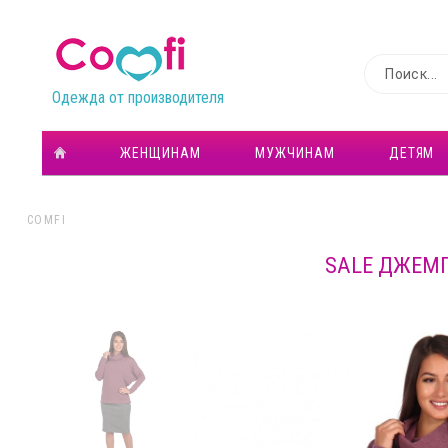
Одежда от производителя
ЖЕНЩИНАМ
МУЖЧИНАМ
ДЕТЯМ
COMFI
SALE ДЖЕМП