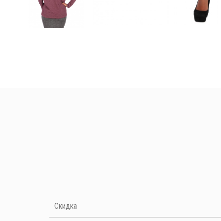
Нет отзывов на данный момент
Скидка