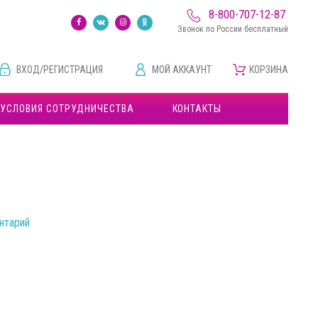
8-800-707-12-87
Звонок по России бесплатный
ВХОД/РЕГИСТРАЦИЯ
МОЙ АККАУНТ
КОРЗИНА
УСЛОВИЯ СОТРУДНИЧЕСТВА
КОНТАКТЫ
нтарий