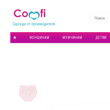
Одежда от производителя
ЖЕНЩИНАМ
МУЖЧИНАМ
ДЕТЯМ