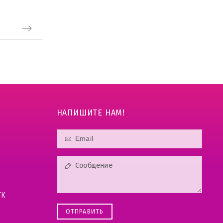
НАПИШИТЕ НАМ!
ТК
ОТПРАВИТЬ