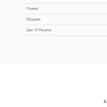
Размер
Продажа
Цвет И Рисунок