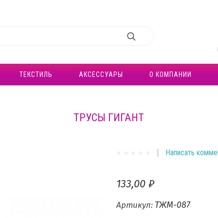
ТЕКСТИЛЬ
АКСЕССУАРЫ
О КОМПАНИИ
ТРУСЫ ГИГАНТ
Написать комме
133,00 ₽
ТЖМ-087
Артикул: