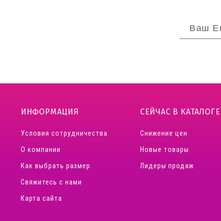
ИНФОРМАЦИЯ
СЕЙЧАС В КАТАЛОГЕ
Условия сотрудничества
Снижение цен
О компании
Новые товары
Как выбрать размер
Лидеры продаж
Свяжитесь с нами
Карта сайта