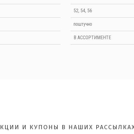
52, 54, 56
поштучно
В АССОРТИМЕНТЕ
ОТПРАВИТЬ
АКЦИИ И КУПОНЫ В НАШИХ РАССЫЛКАХ