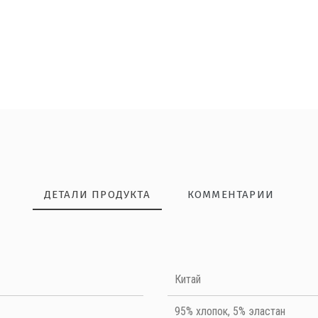
ДЕТАЛИ ПРОДУКТА
КОММЕНТАРИИ
НАПИШИТЕ ОТЗЫВ
Китай
Quality
95% хлопок, 5% эластан