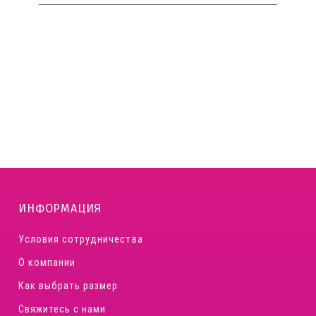
ИНФОРМАЦИЯ
Условия сотрудничества
О компании
Как выбрать размер
Свяжитесь с нами