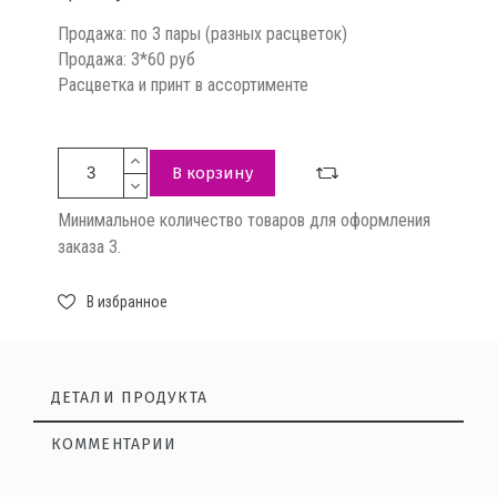
Продажа: по 3 пары (разных расцветок)
Продажа: 3*60 руб
Расцветка и принт в ассортименте
В корзину
Минимальное количество товаров для оформления
заказа 3.
В избранное
ДЕТАЛИ ПРОДУКТА
КОММЕНТАРИИ
Нет отзывов на данный момент