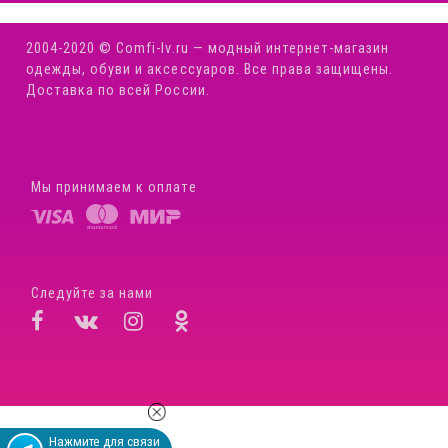
2004-2020 © Comfi-Iv.ru — модный интернет-магазин
одежды, обуви и аксессуаров. Все права защищены.
Доставка по всей России.
Мы принимаем к оплате
Следуйте за нами
Нажмите для связи