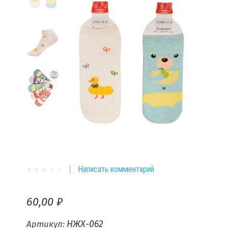
Написать комментарий
60,00 ₽
НЖХ-062
Артикул: