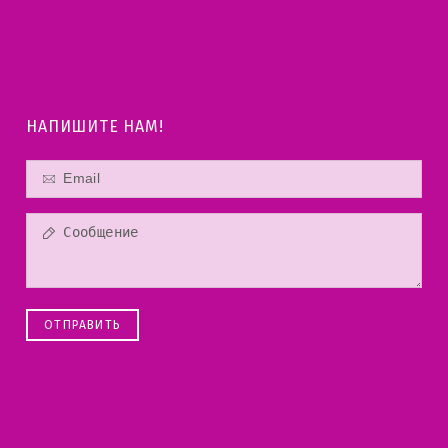
НАПИШИТЕ НАМ!
ОТПРАВИТЬ