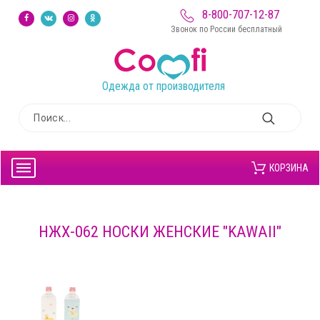
8-800-707-12-87
Звонок по России бесплатный
Одежда от производителя
КОРЗИНА
НЖХ-062 НОСКИ ЖЕНСКИЕ "KAWAII"