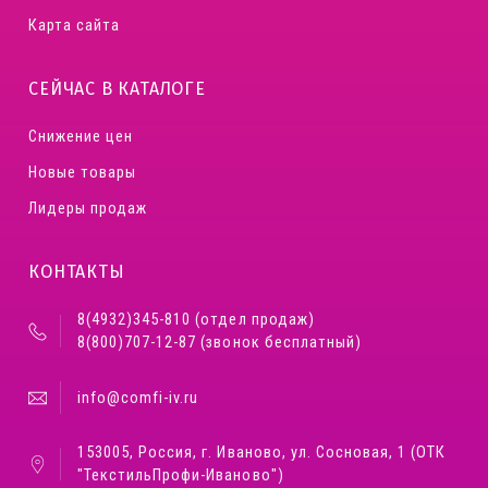
Карта сайта
СЕЙЧАС В КАТАЛОГЕ
Снижение цен
Новые товары
Лидеры продаж
КОНТАКТЫ
8(4932)345-810 (отдел продаж)
8(800)707-12-87 (звонок бесплатный)
info@comfi-iv.ru
153005, Россия, г. Иваново, ул. Сосновая, 1 (ОТК
"ТекстильПрофи-Иваново")