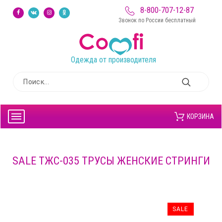
8-800-707-12-87
Звонок по России бесплатный
Одежда от производителя
КОРЗИНА
SALE ТЖС-035 ТРУСЫ ЖЕНСКИЕ СТРИНГИ
SALE