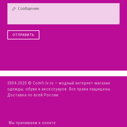
ОТПРАВИТЬ
2004-2020 © Comfi-Iv.ru — модный интернет-магазин
одежды, обуви и аксессуаров. Все права защищены.
Доставка по всей России.
Мы принимаем к оплате