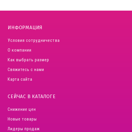
ИНФОРМАЦИЯ
Условия сотрудничества
О компании
Как выбрать размер
Свяжитесь с нами
Карта сайта
СЕЙЧАС В КАТАЛОГЕ
Снижение цен
Новые товары
Лидеры продаж