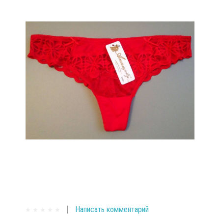
Написать комментарий