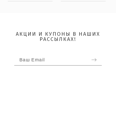
Quality
АКЦИИ И КУПОНЫ В НАШИХ
РАССЫЛКАХ!
ОТПРАВИТЬ