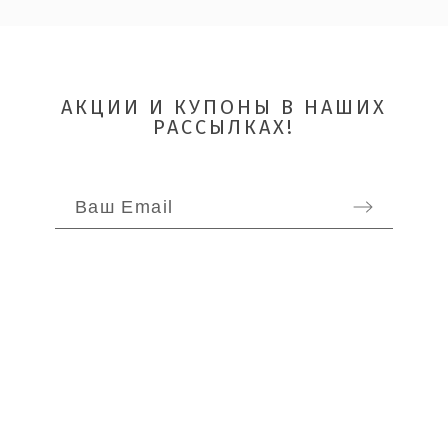
Quality
АКЦИИ И КУПОНЫ В НАШИХ
РАССЫЛКАХ!
ОТПРАВИТЬ