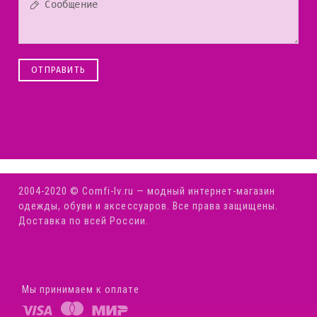
ОТПРАВИТЬ
2004-2020 © Comfi-Iv.ru — модный интернет-магазин
одежды, обуви и аксессуаров. Все права защищены.
Доставка по всей России.
Мы принимаем к оплате