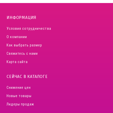
ИНФОРМАЦИЯ
Условия сотрудничества
О компании
Как выбрать размер
Свяжитесь с нами
Карта сайта
СЕЙЧАС В КАТАЛОГЕ
Снижение цен
Новые товары
Лидеры продаж