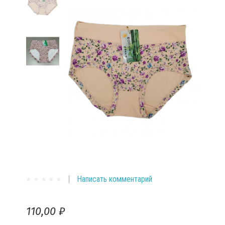
Написать комментарий
110,00 ₽