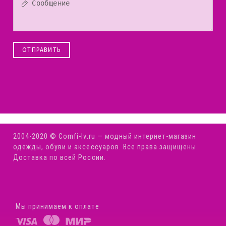
ОТПРАВИТЬ
2004-2020 © Comfi-Iv.ru — модный интернет-магазин
одежды, обуви и аксессуаров. Все права защищены.
Доставка по всей России.
Мы принимаем к оплате