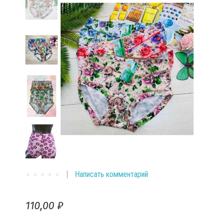
Написать комментарий
110,00 ₽