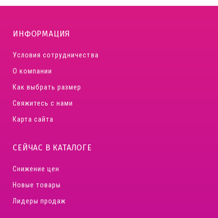
ИНФОРМАЦИЯ
Условия сотрудничества
О компании
Как выбрать размер
Свяжитесь с нами
Карта сайта
СЕЙЧАС В КАТАЛОГЕ
Снижение цен
Новые товары
Лидеры продаж