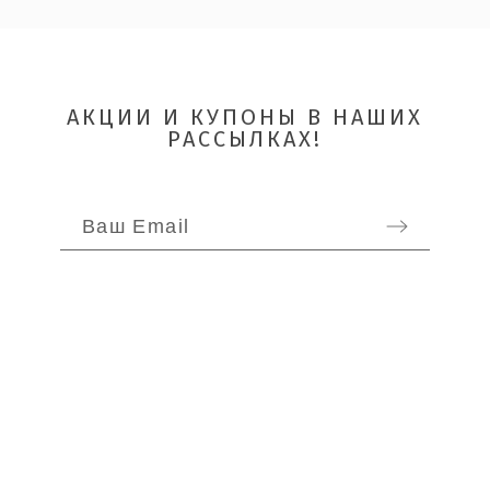
Quality
АКЦИИ И КУПОНЫ В НАШИХ
РАССЫЛКАХ!
ОТПРАВИТЬ