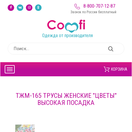
8-800-707-12-87
Звонок по России бесплатный
Одежда от производителя
КОРЗИНА
ТЖМ-165 ТРУСЫ ЖЕНСКИЕ "ЦВЕТЫ"
ВЫСОКАЯ ПОСАДКА