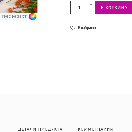
В КОРЗИНУ
В избранное
ДЕТАЛИ ПРОДУКТА
КОММЕНТАРИИ