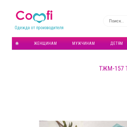
Одежда от производителя
ЖЕНЩИНАМ
МУЖЧИНАМ
ДЕТЯМ
ТЖМ-157 