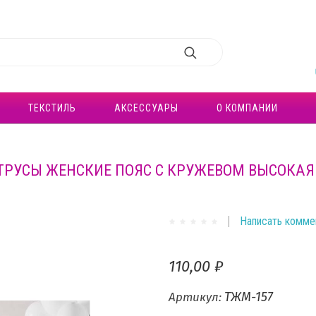
ТЕКСТИЛЬ
АКСЕССУАРЫ
О КОМПАНИИ
ТРУСЫ ЖЕНСКИЕ ПОЯС С КРУЖЕВОМ ВЫСОКА
Написать комме
110,00 ₽
ТЖМ-157
Артикул: