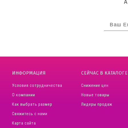
ИНФОРМАЦИЯ
СЕЙЧАС В КАТАЛОГЕ
Условия сотрудничества
Снижение цен
О компании
Новые товары
Как выбрать размер
Лидеры продаж
Свяжитесь с нами
Карта сайта