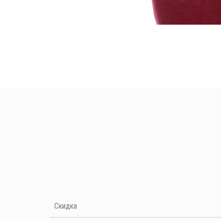
Нет отзывов на данный момент
Скидка