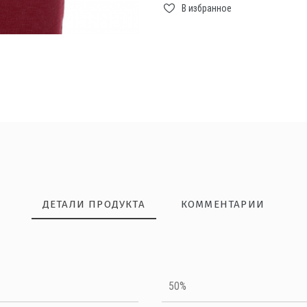
В избранное
ДЕТАЛИ ПРОДУКТА
КОММЕНТАРИИ
НАПИШИТЕ ОТЗЫВ
50%