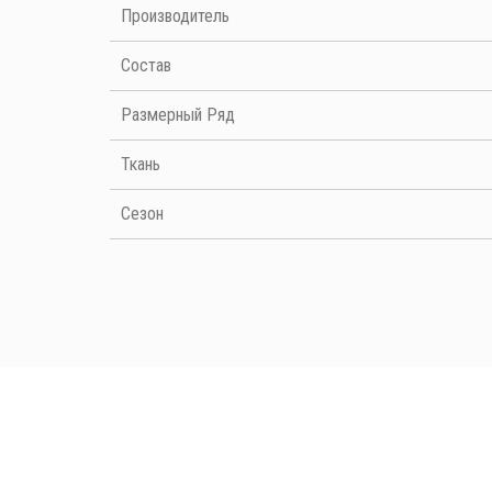
Производитель
Cостав
Размерный Ряд
Ткань
Сезон