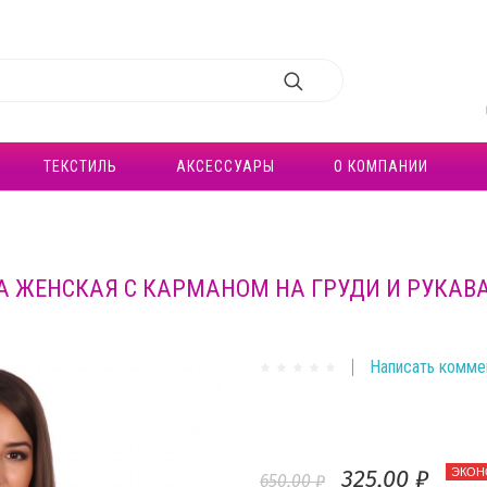
ТЕКСТИЛЬ
АКСЕССУАРЫ
О КОМПАНИИ
А ЖЕНСКАЯ С КАРМАНОМ НА ГРУДИ И РУКАВА
Написать комме
325,00 ₽
ЭКОН
650,00 ₽