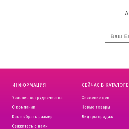
ИНФОРМАЦИЯ
СЕЙЧАС В КАТАЛОГЕ
Условия сотрудничества
Снижение цен
О компании
Новые товары
Как выбрать размер
Лидеры продаж
Свяжитесь с нами