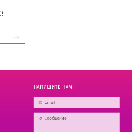
!
НАПИШИТЕ НАМ!