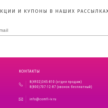
АКЦИИ И КУПОНЫ В НАШИХ РАССЫЛКАХ
КОНТАКТЫ
8(4932)345-810 (отдел продаж)
8(800)707-12-87 (звонок бесплатный)
info@comfi-iv.ru