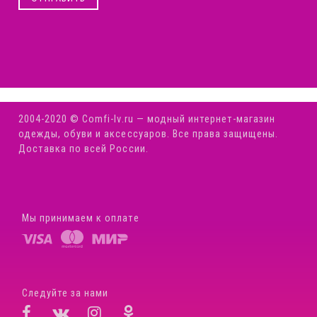
2004-2020 © Comfi-Iv.ru — модный интернет-магазин
одежды, обуви и аксессуаров. Все права защищены.
Доставка по всей России.
Мы принимаем к оплате
Следуйте за нами