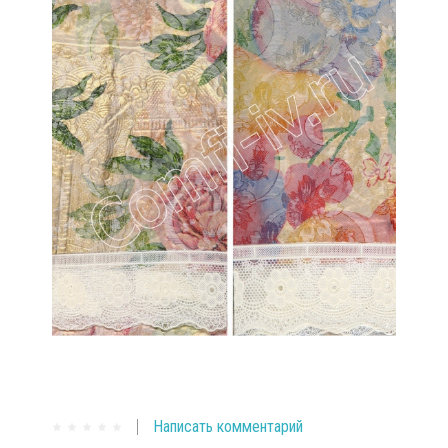
Написать комментарий