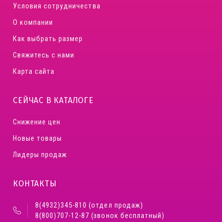
Условия сотрудничества
О компании
Как выбрать размер
Свяжитесь с нами
Карта сайта
СЕЙЧАС В КАТАЛОГЕ
Снижение цен
Новые товары
Лидеры продаж
КОНТАКТЫ
8(4932)345-810 (отдел продаж)
8(800)707-12-87 (звонок бесплатный)