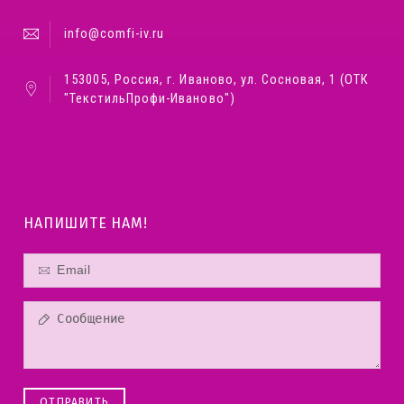
info@comfi-iv.ru
153005, Россия, г. Иваново, ул. Сосновая, 1 (ОТК
"ТекстильПрофи-Иваново")
НАПИШИТЕ НАМ!
ОТПРАВИТЬ