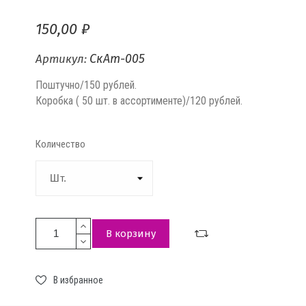
150,00 ₽
СкАт-005
Артикул:
Поштучно/150 рублей.
Коробка ( 50 шт. в ассортименте)/120 рублей.
Количество
В корзину
В избранное