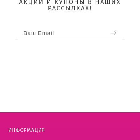
АКЦИИ И КУПОНЫ В НАШИХ
РАССЫЛКАХ!
ОТПРАВИТЬ
ИНФОРМАЦИЯ