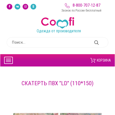
8-800-707-12-87
Звонок по России бесплатный
Одежда от производителя
КОРЗИНА
СКАТЕРТЬ ПВХ "LD" (110*150)