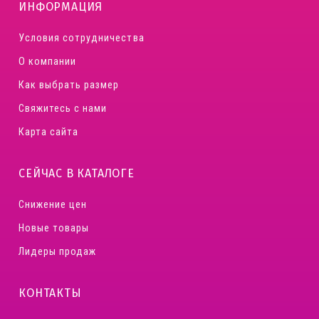
ИНФОРМАЦИЯ
Условия сотрудничества
О компании
Как выбрать размер
Свяжитесь с нами
Карта сайта
СЕЙЧАС В КАТАЛОГЕ
Снижение цен
Новые товары
Лидеры продаж
КОНТАКТЫ