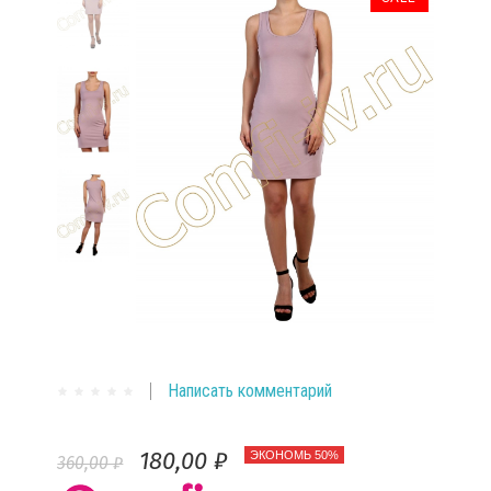
Написать комментарий
180,00 ₽
ЭКОНОМЬ 50%
360,00 ₽