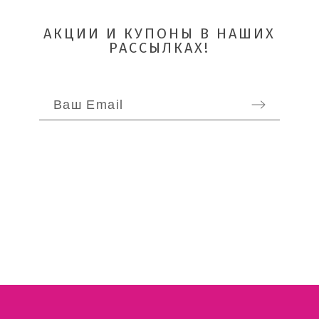
АКЦИИ И КУПОНЫ В НАШИХ
РАССЫЛКАХ!
ОТПРАВИТЬ