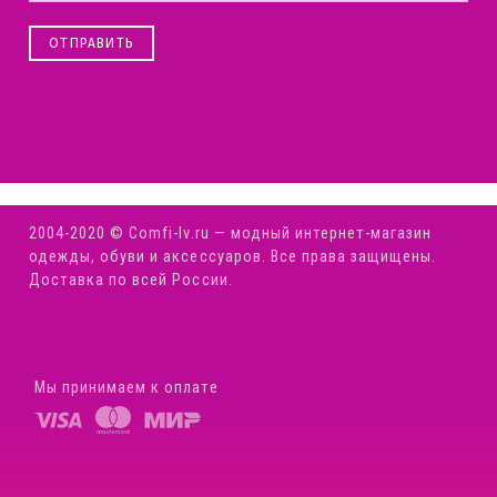
ОТПРАВИТЬ
2004-2020 © Comfi-Iv.ru — модный интернет-магазин
одежды, обуви и аксессуаров. Все права защищены.
Доставка по всей России.
Мы принимаем к оплате