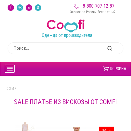
8-800-707-12-87
Звонок по России бесплатный
Одежда от производителя
КОРЗИНА
COMFI
SALE ПЛАТЬЕ ИЗ ВИСКОЗЫ ОТ COMFI
SALE