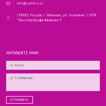
info@comfi-iv.ru
153005, Россия, г. Иваново, ул. Сосновая, 1 (ОТК
"ТекстильПрофи-Иваново")
НАПИШИТЕ НАМ!
ОТПРАВИТЬ