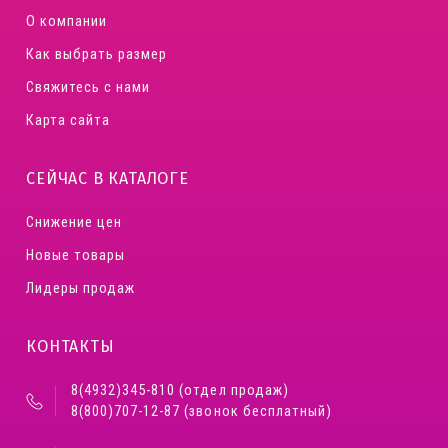
О компании
Как выбрать размер
Свяжитесь с нами
Карта сайта
СЕЙЧАС В КАТАЛОГЕ
Снижение цен
Новые товары
Лидеры продаж
КОНТАКТЫ
8(4932)345-810 (отдел продаж)
8(800)707-12-87 (звонок бесплатный)