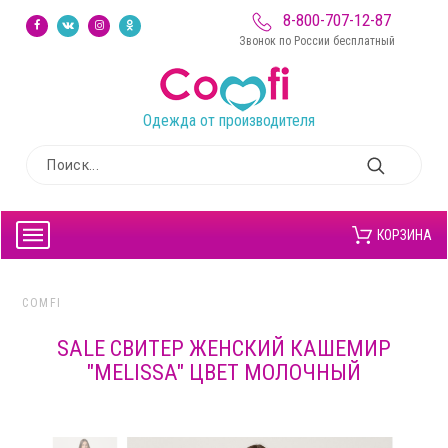
8-800-707-12-87
Звонок по России бесплатный
Одежда от производителя
КОРЗИНА
COMFI
SALE СВИТЕР ЖЕНСКИЙ КАШЕМИР
"MELISSA" ЦВЕТ МОЛОЧНЫЙ