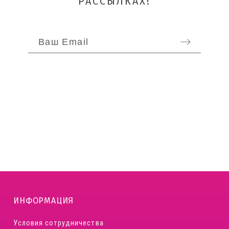
РАССЫЛКАХ!
ОТПРАВИТЬ
ИНФОРМАЦИЯ
Условия сотрудничества