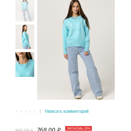
Написать комментарий
768,00 ₽
ЭКОНОМЬ 20%
960,00 ₽