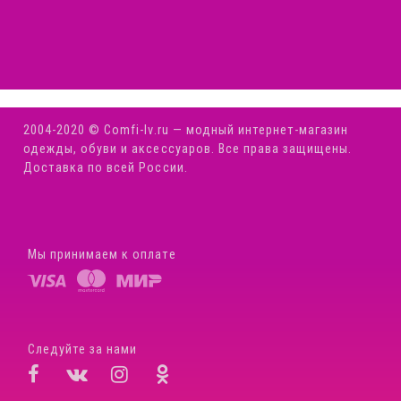
2004-2020 © Comfi-Iv.ru — модный интернет-магазин
одежды, обуви и аксессуаров. Все права защищены.
Доставка по всей России.
Мы принимаем к оплате
Следуйте за нами