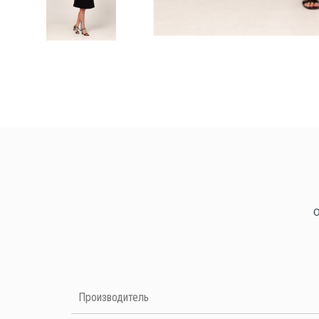
Нет отзывов на данный момент
Производитель