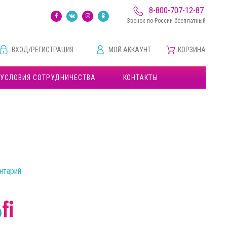
8-800-707-12-87
Звонок по России бесплатный
ВХОД/РЕГИСТРАЦИЯ
МОЙ АККАУНТ
КОРЗИНА
УСЛОВИЯ СОТРУДНИЧЕСТВА
КОНТАКТЫ
нтарий