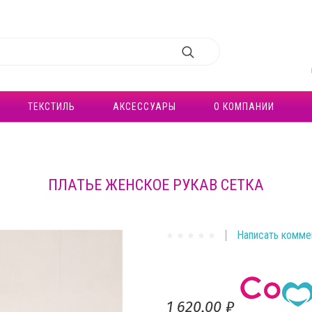
ТЕКСТИЛЬ
АКСЕССУАРЫ
О КОМПАНИИ
ПЛАТЬЕ ЖЕНСКОЕ РУКАВ СЕТКА
Написать комме
1 620,00 ₽