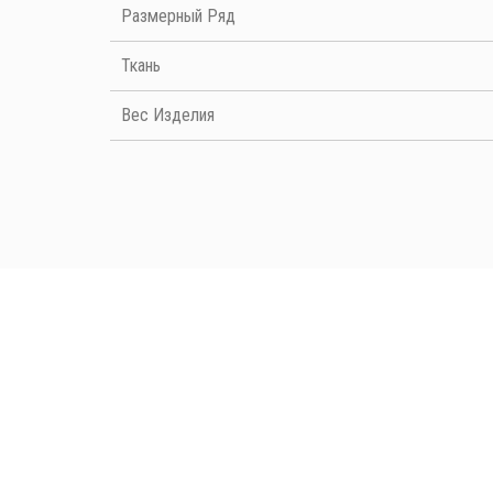
Размерный Ряд
Ткань
Вес Изделия