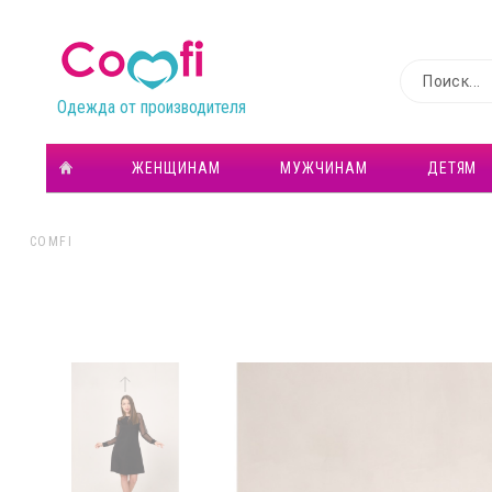
Одежда от производителя
ЖЕНЩИНАМ
МУЖЧИНАМ
ДЕТЯМ
COMFI