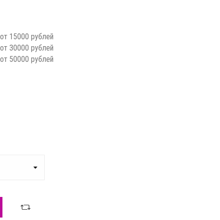
 от 15000 рублей
 от 30000 рублей
 от 50000 рублей