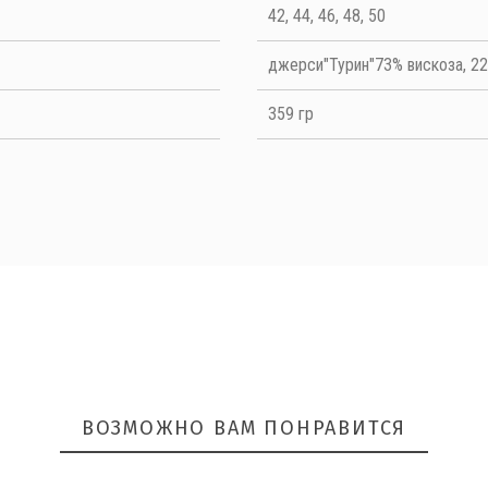
Quality
42, 44, 46, 48, 50
джерси"Турин"73% вискоза, 22%
359 гр
ОТПРАВИТЬ
ВОЗМОЖНО ВАМ ПОНРАВИТСЯ