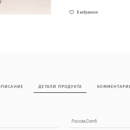
В избранное
ОПИСАНИЕ
ДЕТАЛИ ПРОДУКТА
КОММЕНТАРИ
НАПИШИТЕ ОТЗЫВ
Россия,Comfi