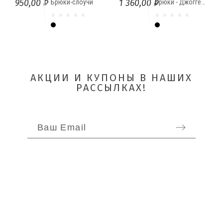
950,00 ₽
1 360,00 ₽
Брюки-слоучи
Брюки - Джоггеры
Чёрный
Чёрный
АКЦИИ И КУПОНЫ В НАШИХ
РАССЫЛКАХ!