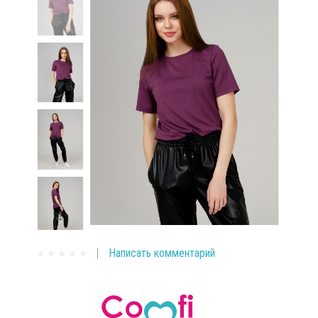
Написать комментарий