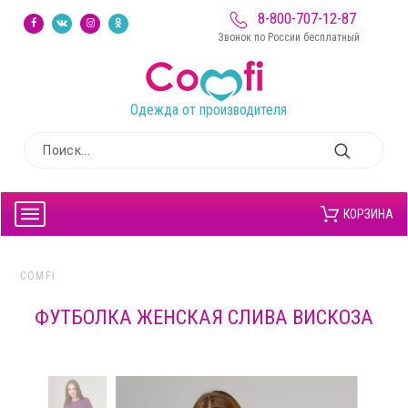
8-800-707-12-87
Звонок по России бесплатный
Одежда от производителя
КОРЗИНА
COMFI
ФУТБОЛКА ЖЕНСКАЯ СЛИВА ВИСКОЗА