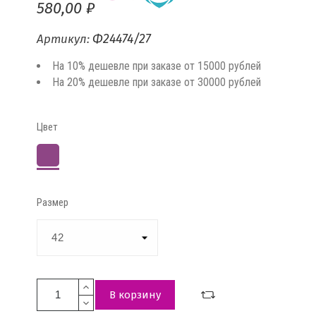
580,00 ₽
Ф24474/27
Артикул:
На 10% дешевле при заказе от 15000 рублей
На 20% дешевле при заказе от 30000 рублей
Цвет
Сливовый
Размер
В корзину