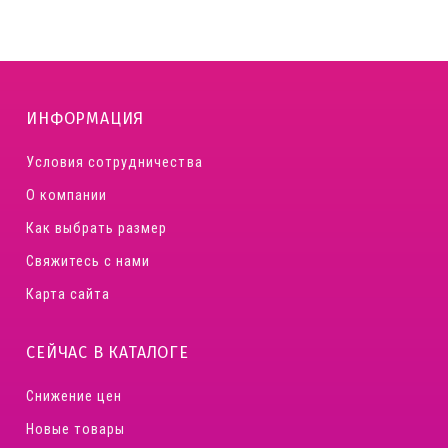
ИНФОРМАЦИЯ
Условия сотрудничества
О компании
Как выбрать размер
Свяжитесь с нами
Карта сайта
СЕЙЧАС В КАТАЛОГЕ
Снижение цен
Новые товары