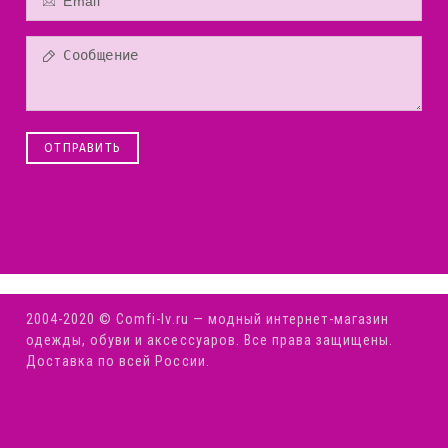
ОТПРАВИТЬ
2004-2020 © Comfi-Iv.ru — модный интернет-магазин
одежды, обуви и аксессуаров. Все права защищены.
Доставка по всей России.