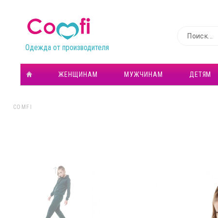
Одежда от производителя
ЖЕНЩИНАМ
МУЖЧИНАМ
ДЕТЯМ
COMFI