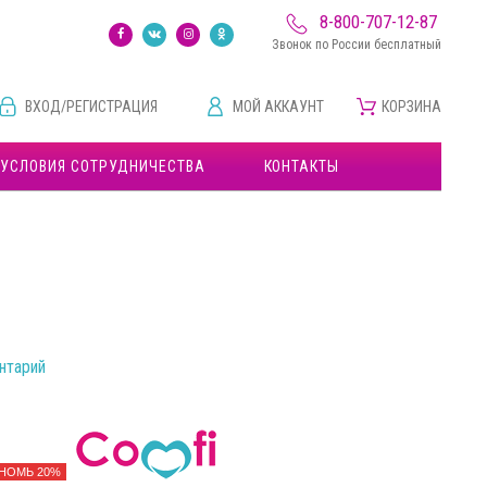
8-800-707-12-87
Звонок по России бесплатный
ВХОД/РЕГИСТРАЦИЯ
МОЙ АККАУНТ
КОРЗИНА
УСЛОВИЯ СОТРУДНИЧЕСТВА
КОНТАКТЫ
нтарий
НОМЬ 20%