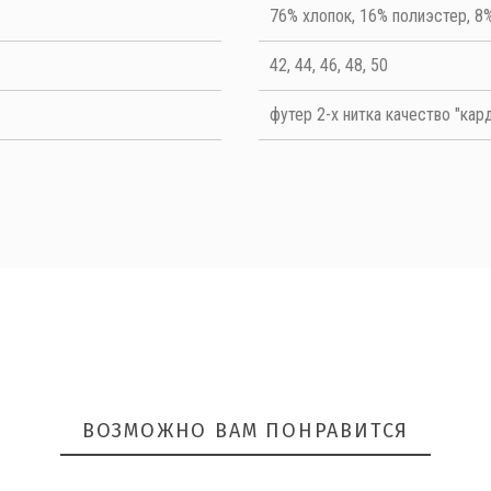
Quality
76% хлопок, 16% полиэстер, 8
42, 44, 46, 48, 50
футер 2-х нитка качество "кар
ОТПРАВИТЬ
ВОЗМОЖНО ВАМ ПОНРАВИТСЯ