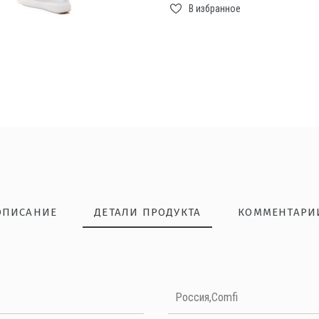
В избранное
ОПИСАНИЕ
ДЕТАЛИ ПРОДУКТА
КОММЕНТАРИ
НАПИШИТЕ ОТЗЫВ
Россия,Comfi