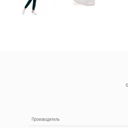
Нет отзывов на данный момент
Производитель