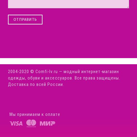
ОТПРАВИТЬ
2004-2020 © Comfi-Iv.ru — модный интернет-магазин
одежды, обуви и аксессуаров. Все права защищены.
Доставка по всей России.
Мы принимаем к оплате