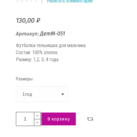
Написать комментарий
130,00 ₽
ДетМ-051
Артикул:
Футболка-тельняшка для мальчика
Состав: 100% хлопок
Размер: 1,2, 3, 4 года
Размеры
В корзину