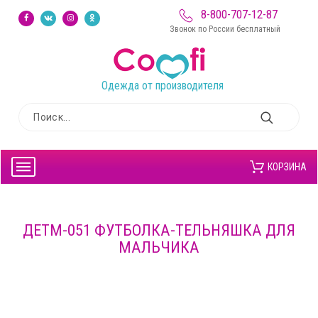
8-800-707-12-87
Звонок по России бесплатный
Одежда от производителя
КОРЗИНА
ДЕТМ-051 ФУТБОЛКА-ТЕЛЬНЯШКА ДЛЯ
МАЛЬЧИКА