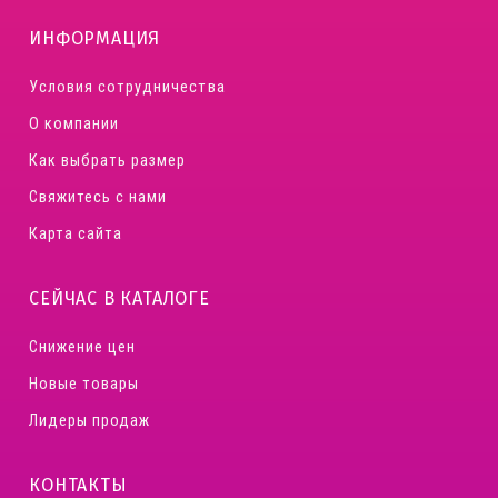
ИНФОРМАЦИЯ
Условия сотрудничества
О компании
Как выбрать размер
Свяжитесь с нами
Карта сайта
СЕЙЧАС В КАТАЛОГЕ
Снижение цен
Новые товары
Лидеры продаж
КОНТАКТЫ