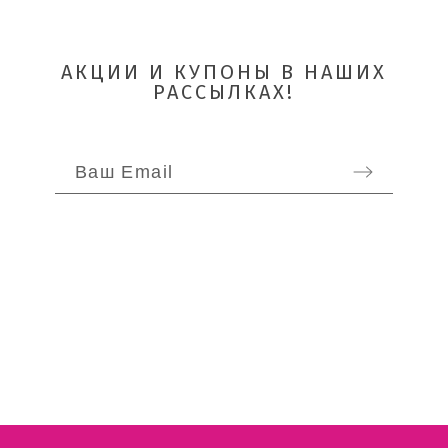
АКЦИИ И КУПОНЫ В НАШИХ
РАССЫЛКАХ!
ОТПРАВИТЬ