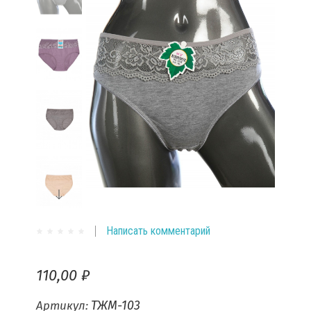
Написать комментарий
110,00 ₽
ТЖМ-103
Артикул: