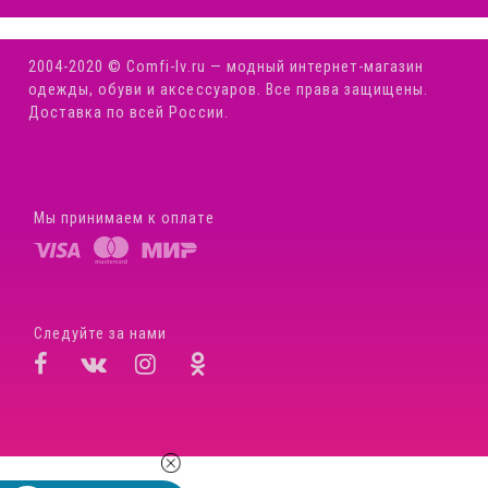
2004-2020 © Comfi-Iv.ru — модный интернет-магазин
одежды, обуви и аксессуаров. Все права защищены.
Доставка по всей России.
Мы принимаем к оплате
Следуйте за нами