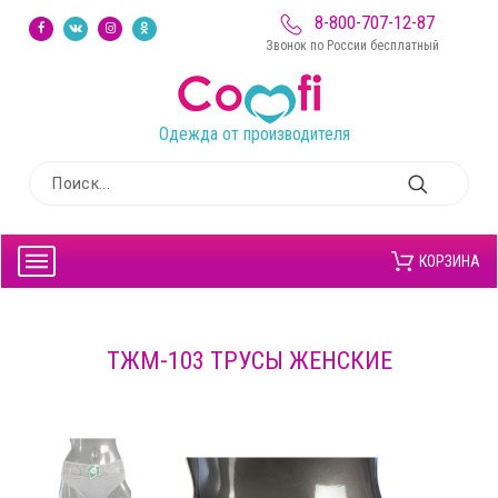
8-800-707-12-87
Звонок по России бесплатный
Одежда от производителя
КОРЗИНА
ТЖМ-103 ТРУСЫ ЖЕНСКИЕ