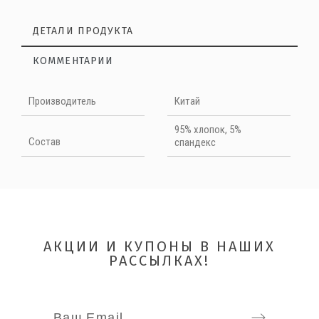
ДЕТАЛИ ПРОДУКТА
КОММЕНТАРИИ
Нет отзывов на данный момент
Производитель
Китай
НАПИШИТЕ ОТЗЫВ
95% хлопок, 5%
Cостав
спандекс
Quality
АКЦИИ И КУПОНЫ В НАШИХ
РАССЫЛКАХ!