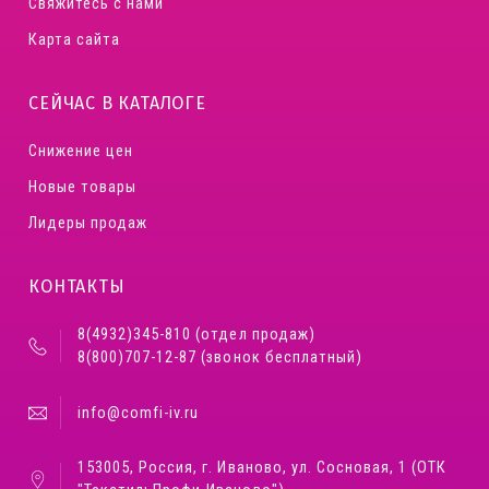
Свяжитесь с нами
Карта сайта
СЕЙЧАС В КАТАЛОГЕ
Снижение цен
Новые товары
Лидеры продаж
КОНТАКТЫ
8(4932)345-810 (отдел продаж)
8(800)707-12-87 (звонок бесплатный)
info@comfi-iv.ru
153005, Россия, г. Иваново, ул. Сосновая, 1 (ОТК