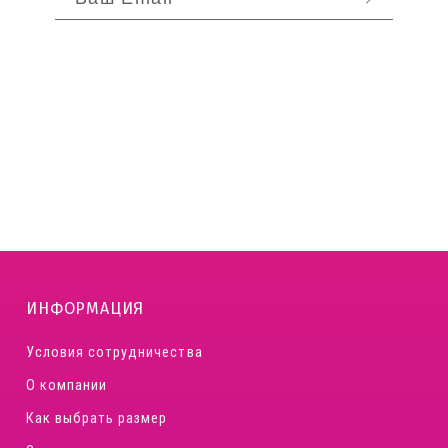
ОТПРАВИТЬ
ИНФОРМАЦИЯ
Условия сотрудничества
О компании
Как выбрать размер