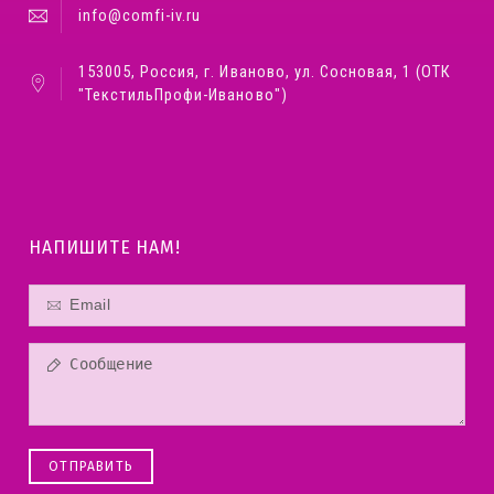
info@comfi-iv.ru
153005, Россия, г. Иваново, ул. Сосновая, 1 (ОТК
"ТекстильПрофи-Иваново")
НАПИШИТЕ НАМ!
ОТПРАВИТЬ