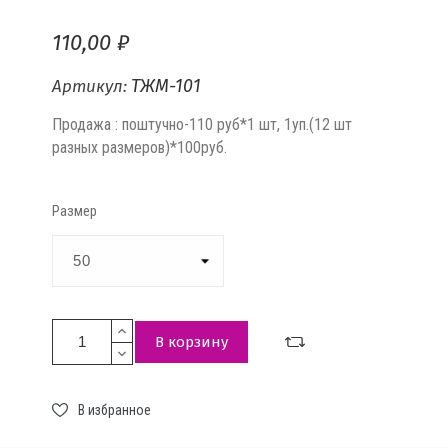
110,00 ₽
ТЖМ-101
Артикул:
Продажа : поштучно-110 руб*1 шт, 1уп.(12 шт
разных размеров)*100руб.
Размер
В корзину
В избранное