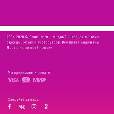
2004-2020 © Comfi-Iv.ru — модный интернет-магазин
одежды, обуви и аксессуаров. Все права защищены.
Доставка по всей России.
Мы принимаем к оплате
Следуйте за нами