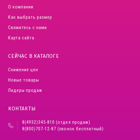
О компании
Как выбрать размер
Свяжитесь с нами
Карта сайта
СЕЙЧАС В КАТАЛОГЕ
Снижение цен
Новые товары
Лидеры продаж
КОНТАКТЫ
8(4932)345-810 (отдел продаж)
8(800)707-12-87 (звонок бесплатный)