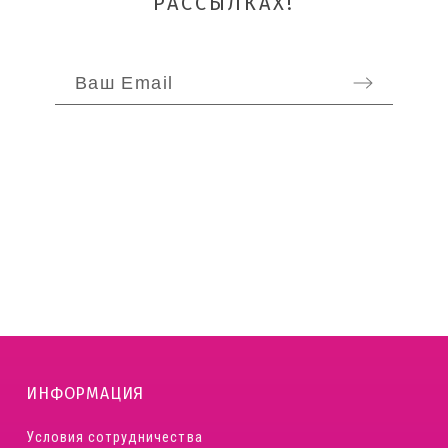
РАССЫЛКАХ!
ОТПРАВИТЬ
ИНФОРМАЦИЯ
Условия сотрудничества