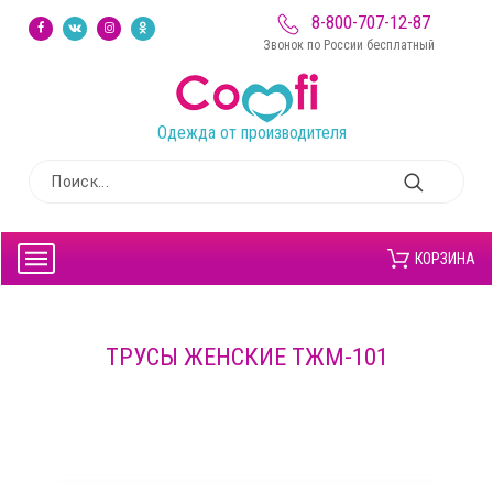
8-800-707-12-87
Звонок по России бесплатный
Одежда от производителя
КОРЗИНА
ТРУСЫ ЖЕНСКИЕ ТЖМ-101