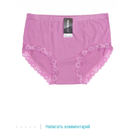
Написать комментарий