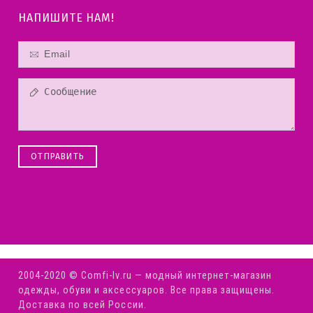
НАПИШИТЕ НАМ!
ОТПРАВИТЬ
2004-2020 © Comfi-Iv.ru — модный интернет-магазин
одежды, обуви и аксессуаров. Все права защищены.
Доставка по всей России.