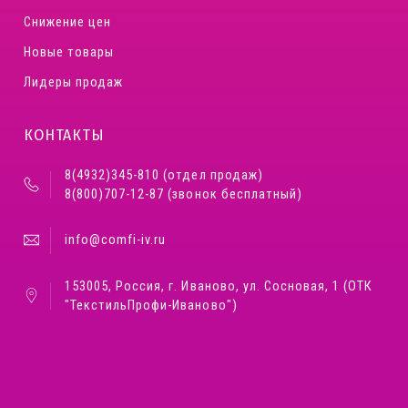
Снижение цен
Новые товары
Лидеры продаж
КОНТАКТЫ
8(4932)345-810 (отдел продаж)
8(800)707-12-87 (звонок бесплатный)
info@comfi-iv.ru
153005, Россия, г. Иваново, ул. Сосновая, 1 (ОТК
"ТекстильПрофи-Иваново")