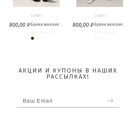
COMFI
COMFI
800,00 ₽
800,00 ₽
Брюки женские Хакки
Брюки женские Светло-зеленый
Хакки
Светло-зеленый
АКЦИИ И КУПОНЫ В НАШИХ
РАССЫЛКАХ!