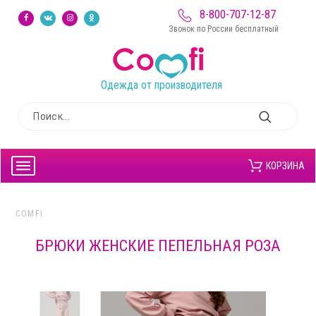
8-800-707-12-87
Звонок по России бесплатный
Одежда от производителя
КОРЗИНА
COMFI
БРЮКИ ЖЕНСКИЕ ПЕПЕЛЬНАЯ РОЗА