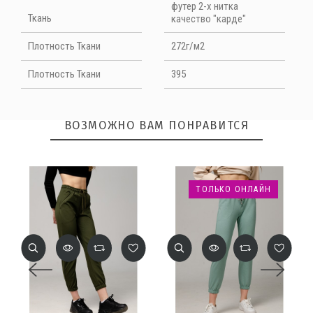
футер 2-х нитка
Ткань
качество "карде"
Плотность Ткани
272г/м2
Плотность Ткани
395
ВОЗМОЖНО ВАМ ПОНРАВИТСЯ
ОТПРАВИТЬ
ТОЛЬКО ОНЛАЙН