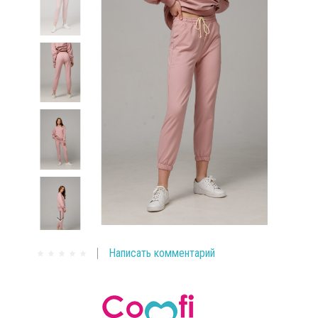
Написать комментарий