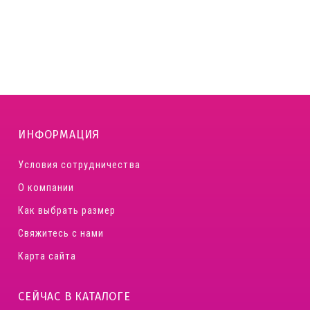
ИНФОРМАЦИЯ
Условия сотрудничества
О компании
Как выбрать размер
Свяжитесь с нами
Карта сайта
СЕЙЧАС В КАТАЛОГЕ