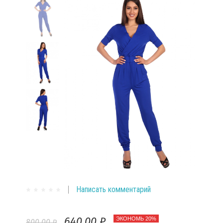
Написать комментарий
640,00 ₽
ЭКОНОМЬ 20%
800,00 ₽