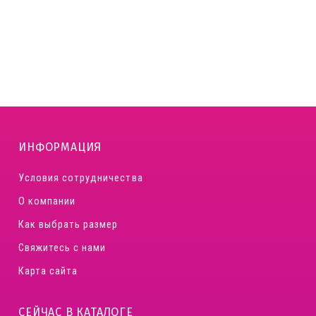
ИНФОРМАЦИЯ
Условия сотрудничества
О компании
Как выбрать размер
Свяжитесь с нами
Карта сайта
СЕЙЧАС В КАТАЛОГЕ