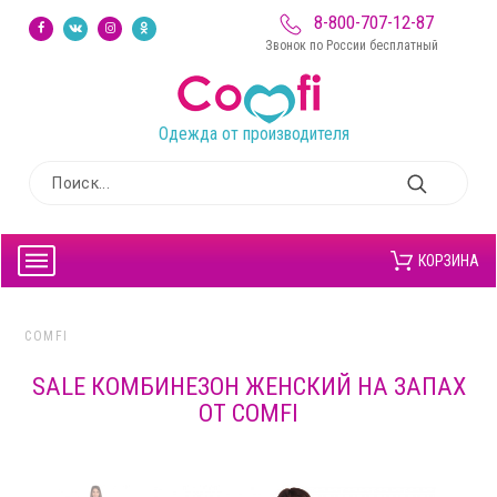
8-800-707-12-87
Звонок по России бесплатный
Одежда от производителя
КОРЗИНА
COMFI
SALE КОМБИНЕЗОН ЖЕНСКИЙ НА ЗАПАХ
ОТ COMFI