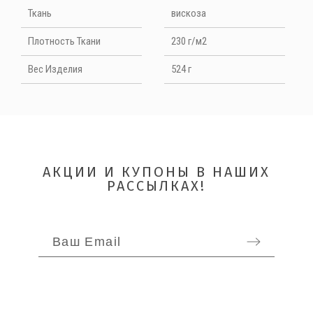
Ткань
вискоза
Плотность Ткани
230 г/м2
Вес Изделия
524 г
ОТПРАВИТЬ
АКЦИИ И КУПОНЫ В НАШИХ
РАССЫЛКАХ!