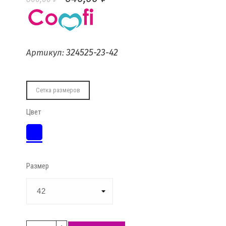
324525-23-42
Артикул:
Сетка размеров
Цвет
Васильковый
Размер