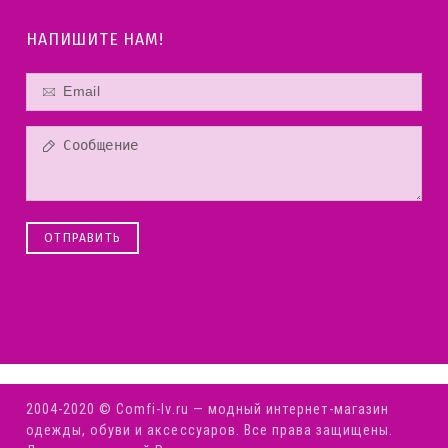
НАПИШИТЕ НАМ!
ОТПРАВИТЬ
2004-2020 © Comfi-Iv.ru — модный интернет-магазин
одежды, обуви и аксессуаров. Все права защищены.