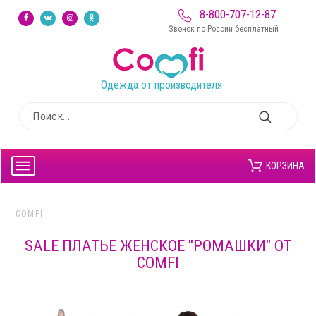
8-800-707-12-87
Звонок по России бесплатный
Одежда от производителя
КОРЗИНА
COMFI
SALE ПЛАТЬЕ ЖЕНСКОЕ "РОМАШКИ" ОТ
COMFI