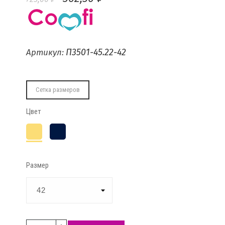
П3501-45.22-42
Артикул:
Сетка размеров
Цвет
Песочный
Тёмно-
синий
Размер