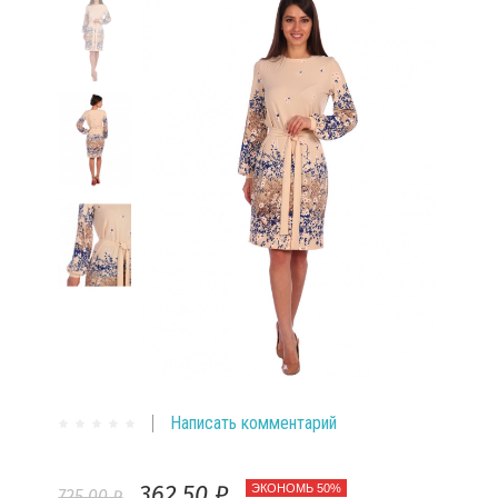
Написать комментарий
362,50 ₽
ЭКОНОМЬ 50%
725,00 ₽