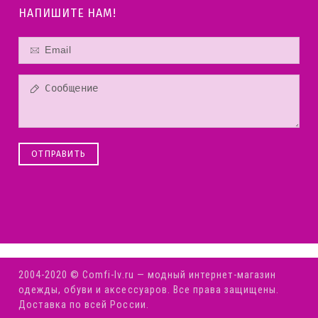
НАПИШИТЕ НАМ!
ОТПРАВИТЬ
2004-2020 © Comfi-Iv.ru — модный интернет-магазин
одежды, обуви и аксессуаров. Все права защищены.
Доставка по всей России.