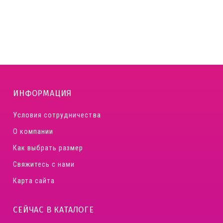
ИНФОРМАЦИЯ
Условия сотрудничества
О компании
Как выбрать размер
Свяжитесь с нами
Карта сайта
СЕЙЧАС В КАТАЛОГЕ