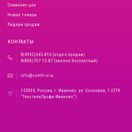
Снижение цен
Новые товары
Лидеры продаж
КОНТАКТЫ
8(4932)345-810 (отдел продаж)
8(800)707-12-87 (звонок бесплатный)
info@comfi-iv.ru
153005, Россия, г. Иваново, ул. Сосновая, 1 (ОТК
"ТекстильПрофи-Иваново")