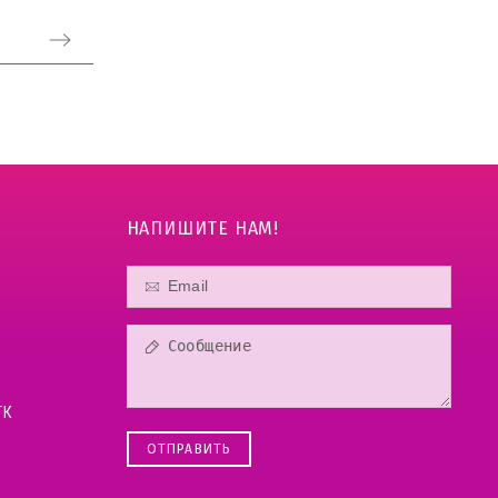
НАПИШИТЕ НАМ!
ТК
ОТПРАВИТЬ