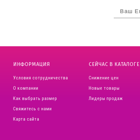
ИНФОРМАЦИЯ
СЕЙЧАС В КАТАЛОГЕ
Условия сотрудничества
Снижение цен
О компании
Новые товары
Как выбрать размер
Лидеры продаж
Свяжитесь с нами
Карта сайта