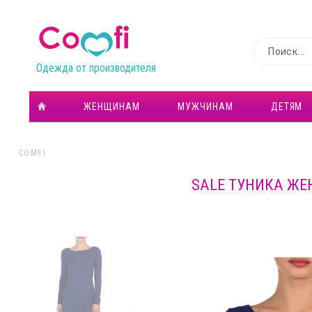
Одежда от производителя
ЖЕНЩИНАМ
МУЖЧИНАМ
ДЕТЯМ
COMFI
SALE ТУНИКА ЖЕ