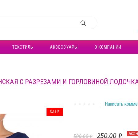
ТЕКСТИЛЬ
АКСЕССУАРЫ
О КОМПАНИИ
НСКАЯ С РАЗРЕЗАМИ И ГОРЛОВИНОЙ ЛОДОЧКА 
Написать комме
SALE
250,00 ₽
ЭКОН
500,00 ₽