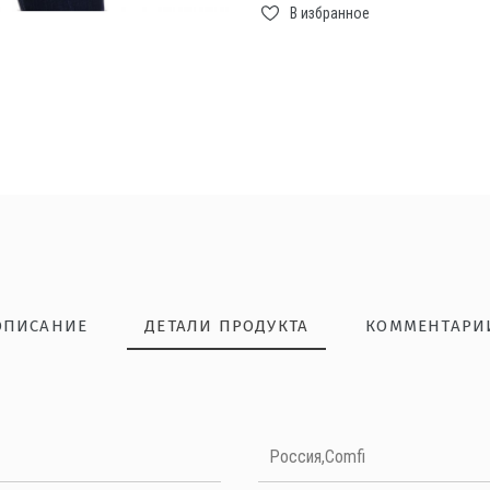
В избранное
ОПИСАНИЕ
ДЕТАЛИ ПРОДУКТА
КОММЕНТАРИ
НАПИШИТЕ ОТЗЫВ
Россия,Comfi