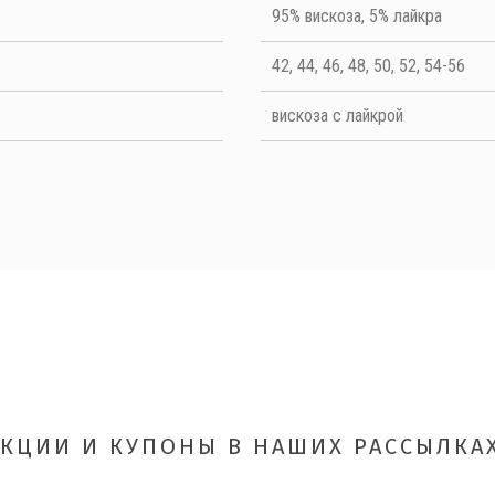
Quality
95% вискоза, 5% лайкра
42, 44, 46, 48, 50, 52, 54-56
вискоза с лайкрой
ОТПРАВИТЬ
АКЦИИ И КУПОНЫ В НАШИХ РАССЫЛКАХ