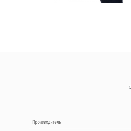
Нет отзывов на данный момент
Производитель