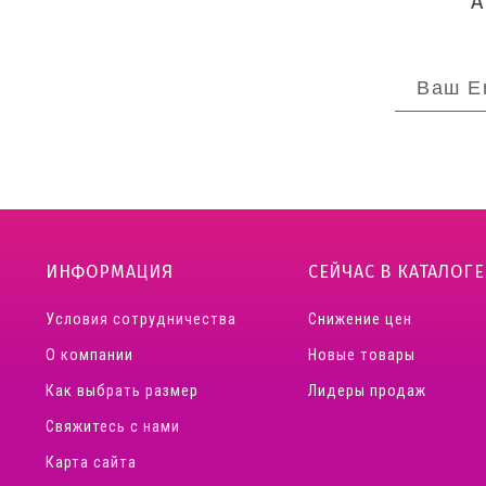
ИНФОРМАЦИЯ
СЕЙЧАС В КАТАЛОГЕ
Условия сотрудничества
Снижение цен
О компании
Новые товары
Как выбрать размер
Лидеры продаж
Свяжитесь с нами
Карта сайта