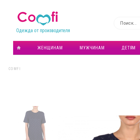
Одежда от производителя
ЖЕНЩИНАМ
МУЖЧИНАМ
ДЕТЯМ
COMFI