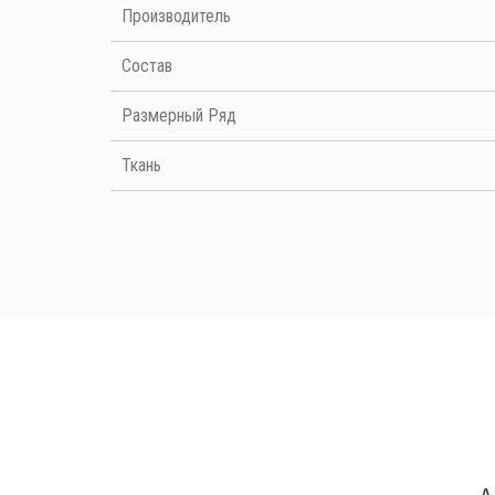
Производитель
Cостав
Размерный Ряд
Ткань