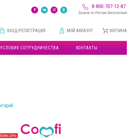
8-800-707-12-87
Звонок по России бесплатный
ВХОД/РЕГИСТРАЦИЯ
МОЙ АККАУНТ
КОРЗИНА
УСЛОВИЯ СОТРУДНИЧЕСТВА
КОНТАКТЫ
нтарий
НОМЬ 20%