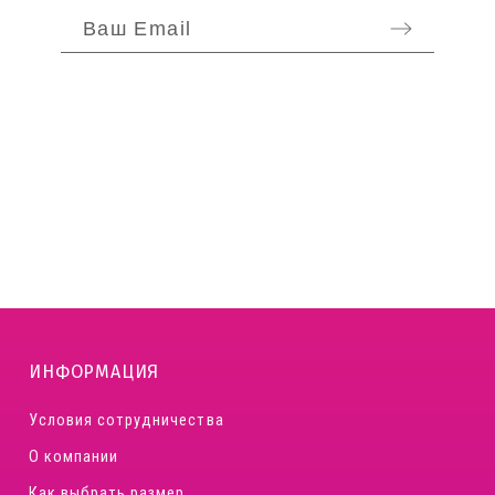
ОТПРАВИТЬ
ИНФОРМАЦИЯ
Условия сотрудничества
О компании
Как выбрать размер