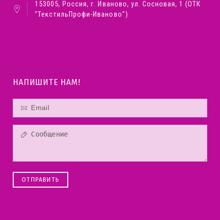
153005, Россия, г. Иваново, ул. Сосновая, 1 (ОТК
"ТекстильПрофи-Иваново")
НАПИШИТЕ НАМ!
ОТПРАВИТЬ