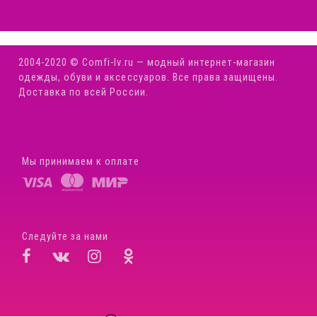
2004-2020 © Comfi-Iv.ru — модный интернет-магазин
одежды, обуви и аксессуаров. Все права защищены.
Доставка по всей России.
Мы принимаем к оплате
Следуйте за нами