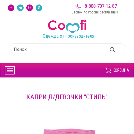
8-800-707-12-87
Звонок по России бесплатный
Одежда от производителя
КОРЗИНА
КАПРИ Д/ДЕВОЧКИ "СТИЛЬ"