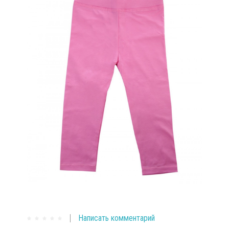
Написать комментарий