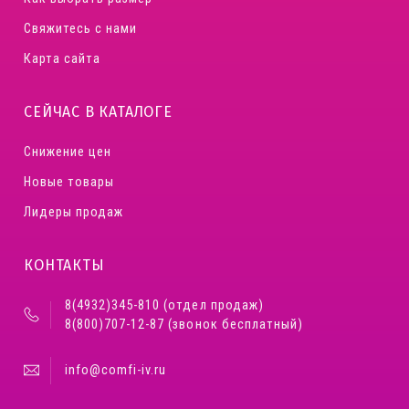
Свяжитесь с нами
Карта сайта
СЕЙЧАС В КАТАЛОГЕ
Снижение цен
Новые товары
Лидеры продаж
КОНТАКТЫ
8(4932)345-810 (отдел продаж)
8(800)707-12-87 (звонок бесплатный)
info@comfi-iv.ru