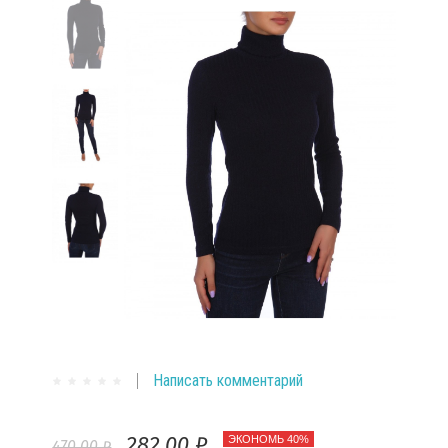
Написать комментарий
282,00 ₽
ЭКОНОМЬ 40%
470,00 ₽