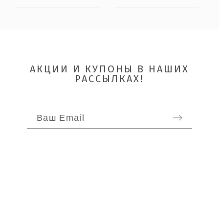
АКЦИИ И КУПОНЫ В НАШИХ
ОТПРАВИТЬ
РАССЫЛКАХ!