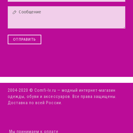
ОТПРАВИТЬ
2004-2020 © Comfi-Iv.ru — модный интернет-магазин
одежды, обуви и аксессуаров. Все права защищены.
Доставка по всей России.
Мы принимаем к оплате