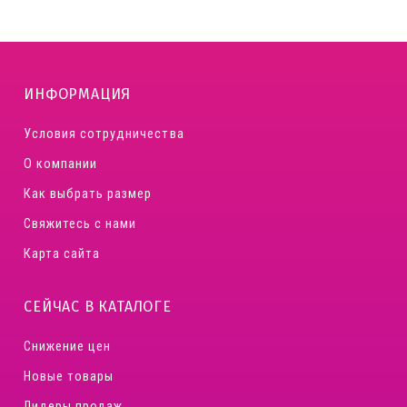
ИНФОРМАЦИЯ
Условия сотрудничества
О компании
Как выбрать размер
Свяжитесь с нами
Карта сайта
СЕЙЧАС В КАТАЛОГЕ
Снижение цен
Новые товары
Лидеры продаж