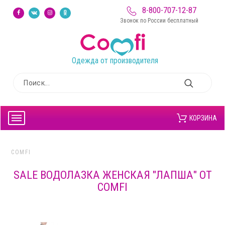
8-800-707-12-87
Звонок по России бесплатный
Одежда от производителя
КОРЗИНА
COMFI
SALE ВОДОЛАЗКА ЖЕНСКАЯ "ЛАПША" ОТ
COMFI