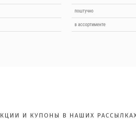
поштучно
в ассортименте
ОТПРАВИТЬ
АКЦИИ И КУПОНЫ В НАШИХ РАССЫЛКАХ