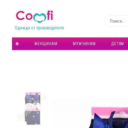
Одежда от производителя
ЖЕНЩИНАМ
МУЖЧИНАМ
ДЕТЯМ