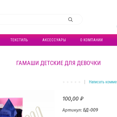
ТЕКСТИЛЬ
АКСЕССУАРЫ
О КОМПАНИИ
ГАМАШИ ДЕТСКИЕ ДЛЯ ДЕВОЧКИ
Написать комме
100,00 ₽
БД-009
Артикул: