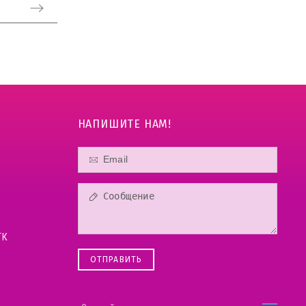
НАПИШИТЕ НАМ!
ТК
ОТПРАВИТЬ