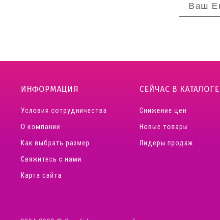
ИНФОРМАЦИЯ
СЕЙЧАС В КАТАЛОГЕ
Условия сотрудничества
Снижение цен
О компании
Новые товары
Как выбрать размер
Лидеры продаж
Свяжитесь с нами
Карта сайта