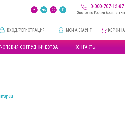
8-800-707-12-87
Звонок по России бесплатный
ВХОД/РЕГИСТРАЦИЯ
МОЙ АККАУНТ
КОРЗИНА
УСЛОВИЯ СОТРУДНИЧЕСТВА
КОНТАКТЫ
нтарий