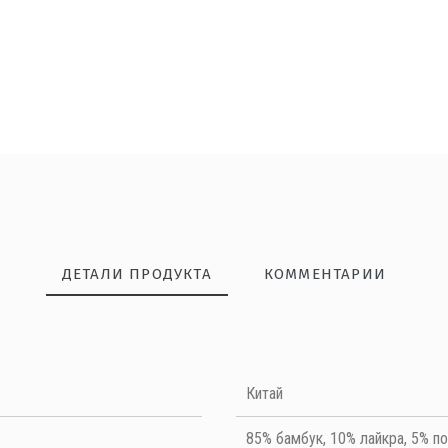
ДЕТАЛИ ПРОДУКТА
КОММЕНТАРИИ
НАПИШИТЕ ОТЗЫВ
Китай
Quality
85% бамбук, 10% лайкра, 5% п