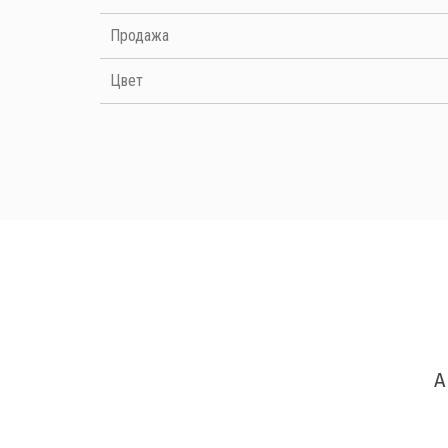
Продажа
Цвет