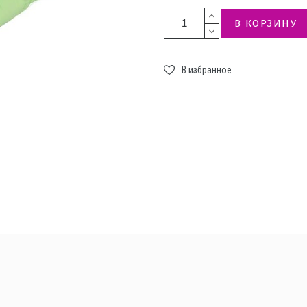
В КОРЗИНУ
В избранное