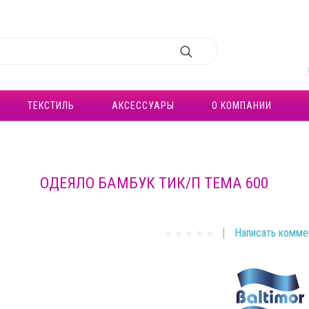
ТЕКСТИЛЬ
АКСЕССУАРЫ
О КОМПАНИИ
ОДЕЯЛО БАМБУК ТИК/П ТЕМА 600
Написать комме