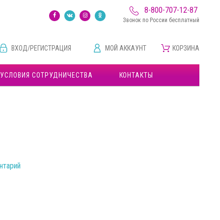
8-800-707-12-87
Звонок по России бесплатный
ВХОД/РЕГИСТРАЦИЯ
МОЙ АККАУНТ
КОРЗИНА
УСЛОВИЯ СОТРУДНИЧЕСТВА
КОНТАКТЫ
нтарий