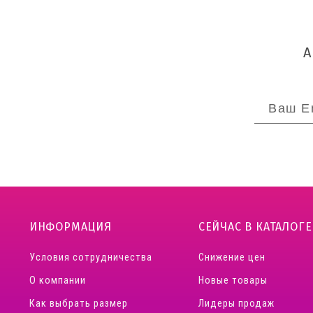
ИНФОРМАЦИЯ
СЕЙЧАС В КАТАЛОГЕ
Условия сотрудничества
Снижение цен
О компании
Новые товары
Как выбрать размер
Лидеры продаж