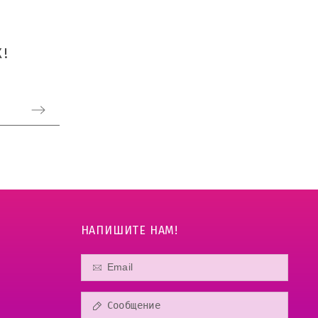
!
НАПИШИТЕ НАМ!