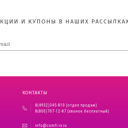
АКЦИИ И КУПОНЫ В НАШИХ РАССЫЛКАХ
КОНТАКТЫ
8(4932)345-810 (отдел продаж)
8(800)707-12-87 (звонок бесплатный)
info@comfi-iv.ru