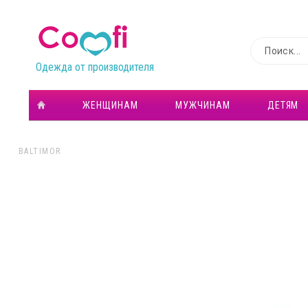
Одежда от производителя
ЖЕНЩИНАМ
МУЖЧИНАМ
ДЕТЯМ
BALTIMOR