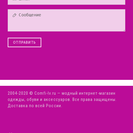
ОТПРАВИТЬ
2004-2020 © Comfi-Iv.ru — модный интернет-магазин
одежды, обуви и аксессуаров. Все права защищены.
Доставка по всей России.