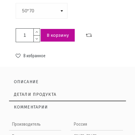
В корзину
В избранное
ОПИСАНИЕ
ДЕТАЛИ ПРОДУКТА
КОММЕНТАРИИ
Нет отзывов на данный момент
Производитель
Россия