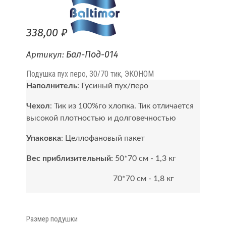
338,00 ₽
Бал-Под-014
Артикул:
Подушка пух перо, 30/70 тик, ЭКОНОМ
Наполнитель
: Гусиный пух/перо
Чехол
: Тик из 100%го хлопка. Тик отличается
высокой плотностью и долговечностью
Упаковка
: Целлофановый пакет
Вес приблизительный:
50*70 см - 1,3 кг
70*70 см - 1,8 кг
Размер подушки