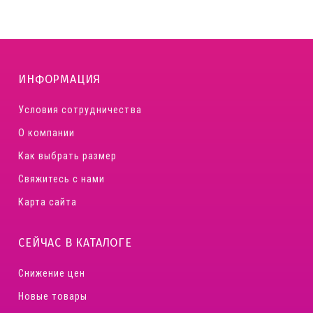
ИНФОРМАЦИЯ
Условия сотрудничества
О компании
Как выбрать размер
Свяжитесь с нами
Карта сайта
СЕЙЧАС В КАТАЛОГЕ
Снижение цен
Новые товары