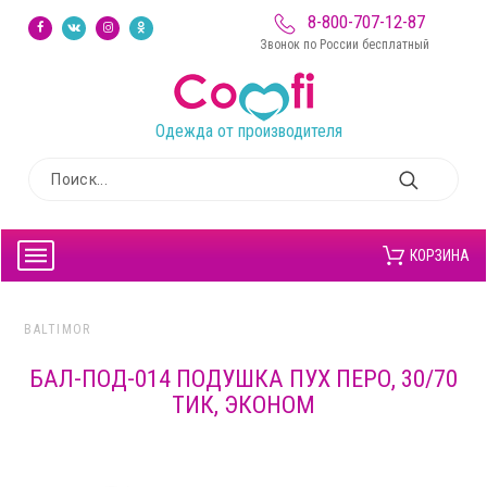
8-800-707-12-87
Звонок по России бесплатный
Одежда от производителя
КОРЗИНА
BALTIMOR
БАЛ-ПОД-014 ПОДУШКА ПУХ ПЕРО, 30/70
ТИК, ЭКОНОМ