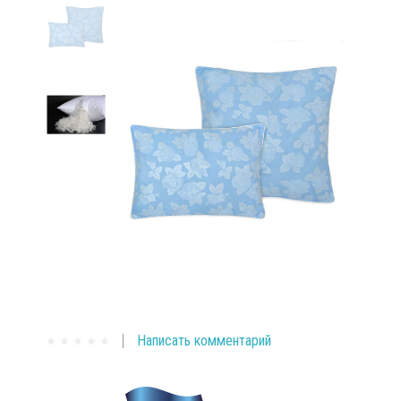
Написать комментарий