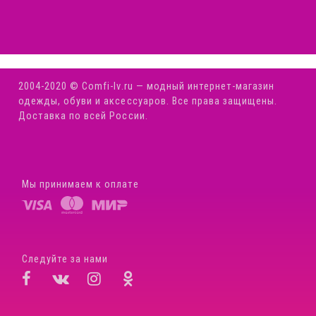
2004-2020 © Comfi-Iv.ru — модный интернет-магазин
одежды, обуви и аксессуаров. Все права защищены.
Доставка по всей России.
Мы принимаем к оплате
Следуйте за нами