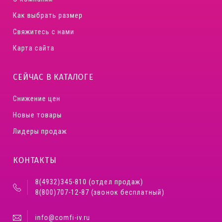
Как выбрать размер
Свяжитесь с нами
Карта сайта
СЕЙЧАС В КАТАЛОГЕ
Снижение цен
Новые товары
Лидеры продаж
КОНТАКТЫ
8(4932)345-810 (отдел продаж)
8(800)707-12-87 (звонок бесплатный)
info@comfi-iv.ru