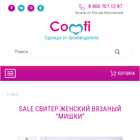
8-800-707-12-87
Звонок по России бесплатный
Одежда от производителя
КОРЗИНА
COMFI
SALE СВИТЕР ЖЕНСКИЙ ВЯЗАНЫЙ
"МИШКИ"