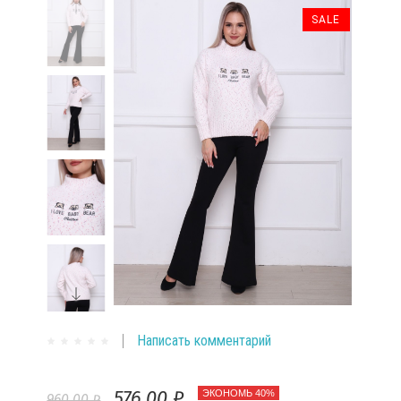
SALE
Написать комментарий
576,00 ₽
ЭКОНОМЬ 40%
960,00 ₽