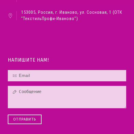
153005, Россия, г. Иваново, ул. Сосновая, 1 (ОТК
"ТекстильПрофи-Иваново")
НАПИШИТЕ НАМ!
ОТПРАВИТЬ