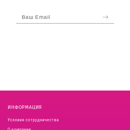
ОТПРАВИТЬ
ИНФОРМАЦИЯ
Условия сотрудничества
О компании