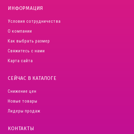
ИНФОРМАЦИЯ
Условия сотрудничества
О компании
Как выбрать размер
Свяжитесь с нами
Карта сайта
СЕЙЧАС В КАТАЛОГЕ
Снижение цен
Новые товары
Лидеры продаж
КОНТАКТЫ