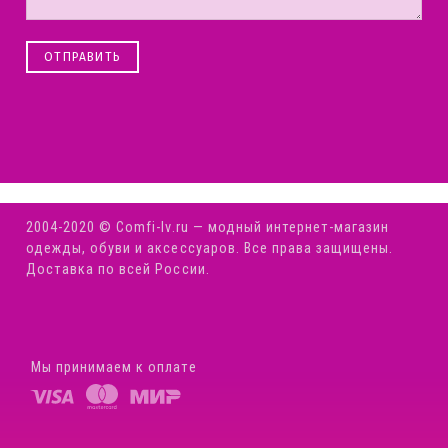
ОТПРАВИТЬ
2004-2020 © Comfi-Iv.ru — модный интернет-магазин
одежды, обуви и аксессуаров. Все права защищены.
Доставка по всей России.
Мы принимаем к оплате