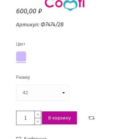
600,00 ₽
Ф7474/28
Артикул:
Цвет
Лаванда
Размер
В корзину