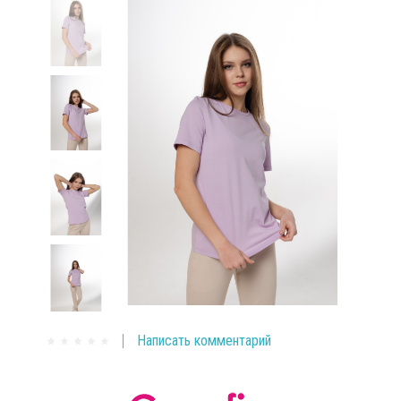
Написать комментарий