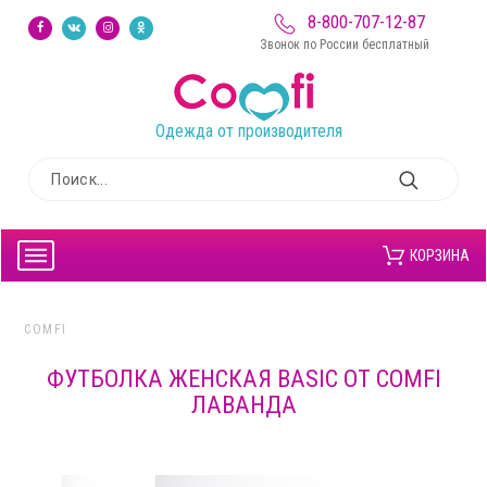
8-800-707-12-87
Звонок по России бесплатный
Одежда от производителя
КОРЗИНА
COMFI
ФУТБОЛКА ЖЕНСКАЯ BASIC ОТ COMFI
ЛАВАНДА