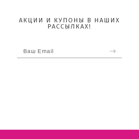
АКЦИИ И КУПОНЫ В НАШИХ
РАССЫЛКАХ!