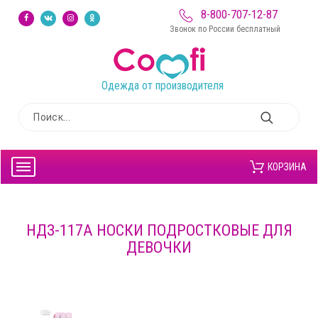
8-800-707-12-87
Звонок по России бесплатный
Одежда от производителя
КОРЗИНА
НДЗ-117А НОСКИ ПОДРОСТКОВЫЕ ДЛЯ
ДЕВОЧКИ