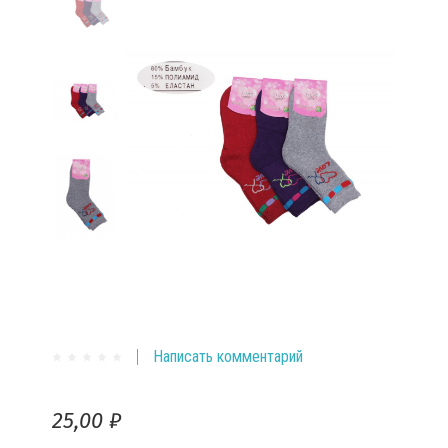
Написать комментарий
25,00 ₽