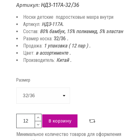
НДЗ-117А-32/36
Артикул:
Носки детские подростковые махра внутри
Артикул:
НДЗ-117А.
Состав:
80% бамбук, 15% полиамид, 5% эластан
Размер носка:
32/36
.
Продажа:
1 упаковка ( 12 пар ) .
Цвет:
в ассортименте .
Производитель:
Китай .
Размер
В корзину
Минимальное количество товаров для оформления