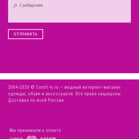
ОТПРАВИТЬ
2004-2020 © Comfi-Iv.ru — модный интернет-магазин
одежды, обуви и аксессуаров. Все права защищены.
Доставка по всей России.
Мы принимаем к оплате