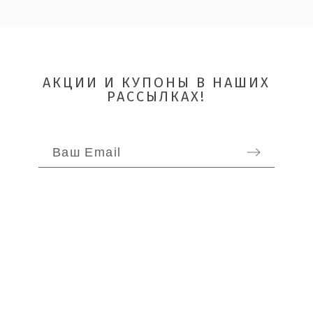
АКЦИИ И КУПОНЫ В НАШИХ
РАССЫЛКАХ!
ОТПРАВИТЬ