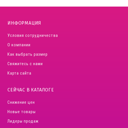
ИНФОРМАЦИЯ
Условия сотрудничества
О компании
Как выбрать размер
Свяжитесь с нами
Карта сайта
СЕЙЧАС В КАТАЛОГЕ
Снижение цен
Новые товары
Лидеры продаж