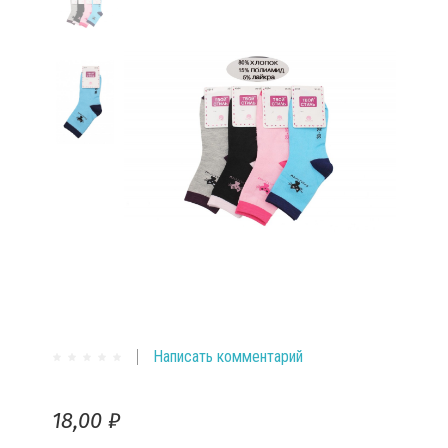
Написать комментарий
18,00 ₽