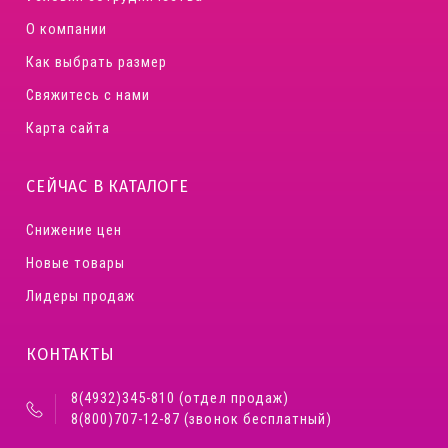
О компании
Как выбрать размер
Свяжитесь с нами
Карта сайта
СЕЙЧАС В КАТАЛОГЕ
Снижение цен
Новые товары
Лидеры продаж
КОНТАКТЫ
8(4932)345-810 (отдел продаж)
8(800)707-12-87 (звонок бесплатный)