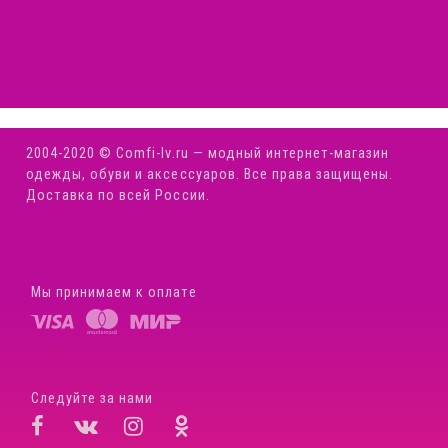
2004-2020 © Comfi-Iv.ru — модный интернет-магазин
одежды, обуви и аксессуаров. Все права защищены.
Доставка по всей России.
Мы принимаем к оплате
Следуйте за нами