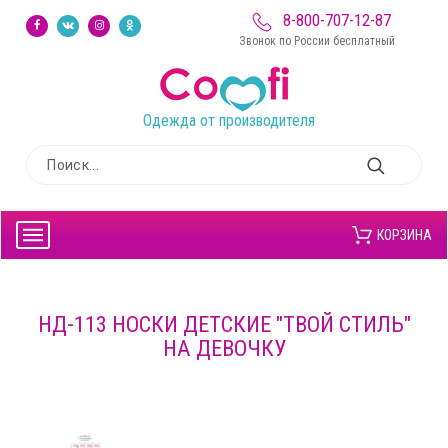
8-800-707-12-87
Звонок по России бесплатный
Одежда от производителя
КОРЗИНА
НД-113 НОСКИ ДЕТСКИЕ "ТВОЙ СТИЛЬ"
НА ДЕВОЧКУ