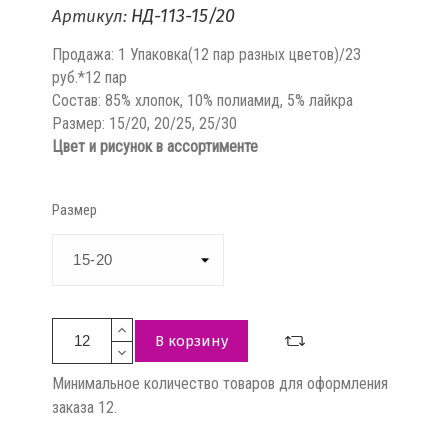
НД-113-15/20
Артикул:
Продажа: 1 Упаковка(12 пар разных цветов)/23
руб.*12 пар
Состав: 85% хлопок, 10% полиамид, 5% лайкра
Размер: 15/20, 20/25, 25/30
Цвет и рисунок в ассортименте
Размер
В корзину
Минимальное количество товаров для оформления
заказа 12.