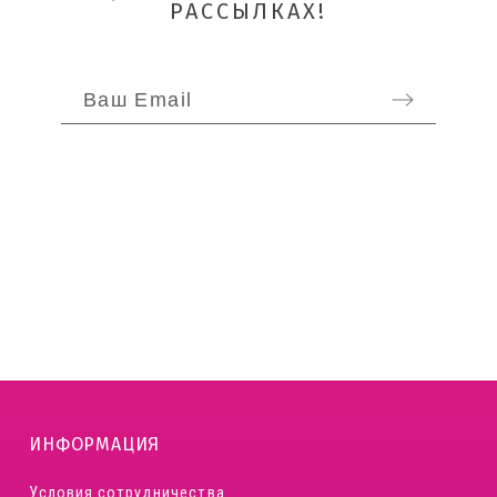
РАССЫЛКАХ!
ОТПРАВИТЬ
ИНФОРМАЦИЯ
Условия сотрудничества