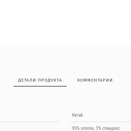
ДЕТАЛИ ПРОДУКТА
КОММЕНТАРИИ
НАПИШИТЕ ОТЗЫВ
Китай
Quality
95% хлопок, 5% спандекс