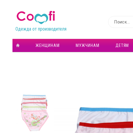
Одежда от производителя
ЖЕНЩИНАМ
МУЖЧИНАМ
ДЕТЯМ