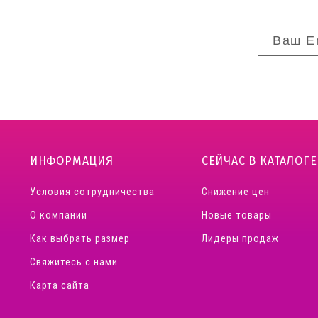
ИНФОРМАЦИЯ
СЕЙЧАС В КАТАЛОГЕ
Условия сотрудничества
Снижение цен
О компании
Новые товары
Как выбрать размер
Лидеры продаж
Свяжитесь с нами
Карта сайта