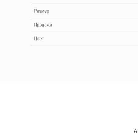
Размер
Продажа
Цвет