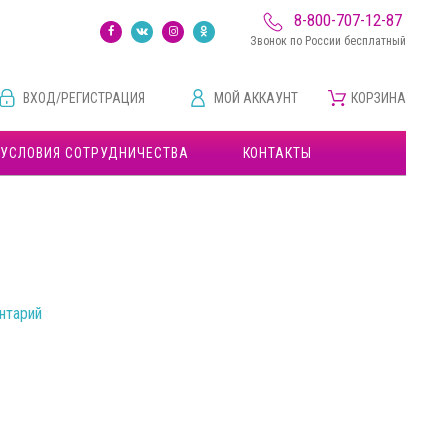
8-800-707-12-87
Звонок по России бесплатный
ВХОД/РЕГИСТРАЦИЯ
МОЙ АККАУНТ
КОРЗИНА
УСЛОВИЯ СОТРУДНИЧЕСТВА
КОНТАКТЫ
нтарий