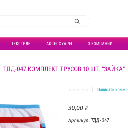
ТЕКСТИЛЬ
АКСЕССУАРЫ
О КОМПАНИИ
ТДД-047 КОМПЛЕКТ ТРУСОВ 10 ШТ. "ЗАЙКА"
Написать комме
30,00 ₽
ТДД-047
Артикул: