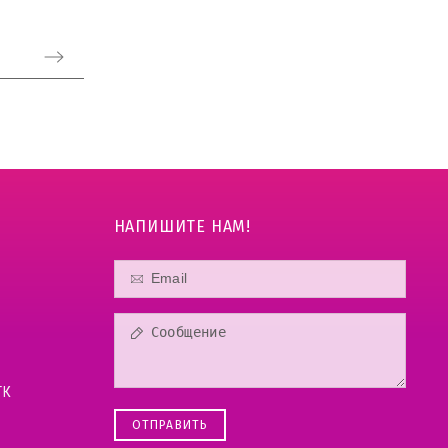
НАПИШИТЕ НАМ!
ТК
ОТПРАВИТЬ