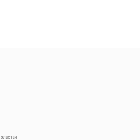
 эластан