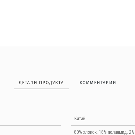
ДЕТАЛИ ПРОДУКТА
КОММЕНТАРИИ
НАПИШИТЕ ОТЗЫВ
Китай
Quality
80% хлопок, 18% полиамид, 2%