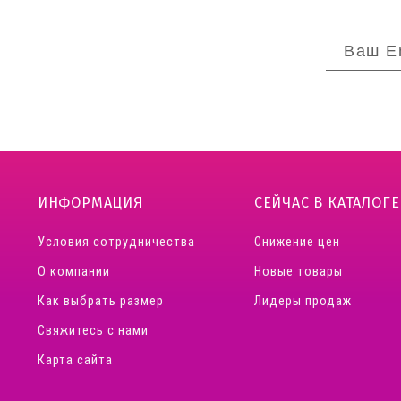
ИНФОРМАЦИЯ
СЕЙЧАС В КАТАЛОГЕ
Условия сотрудничества
Снижение цен
О компании
Новые товары
Как выбрать размер
Лидеры продаж
Свяжитесь с нами
Карта сайта