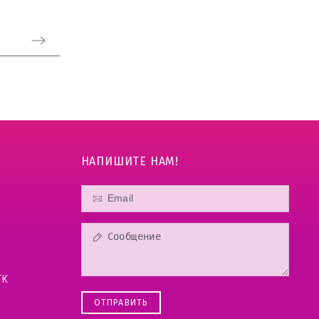
НАПИШИТЕ НАМ!
ТК
ОТПРАВИТЬ