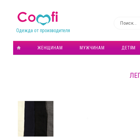
Одежда от производителя
ЖЕНЩИНАМ
МУЖЧИНАМ
ДЕТЯМ
ЛЕ