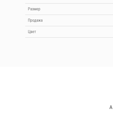
Размер
Продажа
Цвет