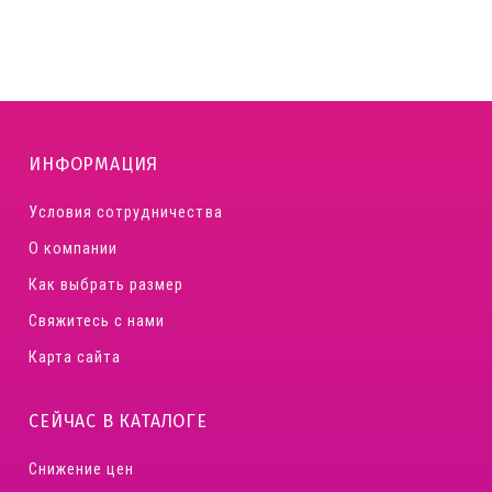
ИНФОРМАЦИЯ
Условия сотрудничества
О компании
Как выбрать размер
Свяжитесь с нами
Карта сайта
СЕЙЧАС В КАТАЛОГЕ
Снижение цен