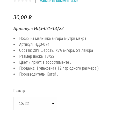
Написать комментарий
30,00 ₽
НДЗ-074-18/22
Артикул:
Носки на мальчика ангора внутри махра
Артикул: НДЗ-074.
Состав: 20% шерсть, 75% ангора, 5% лайкра
Размер носка: 18/22
Цвет и принт: в ассортименте .
Продажа: 1 упаковка ( 12 пар одного размера ) .
Производитель: Китай .
Размер