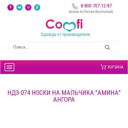
8-800-707-12-87
Звонок по России бесплатный
Одежда от производителя
КОРЗИНА
НДЗ-074 НОСКИ НА МАЛЬЧИКА "АМИНА"
АНГОРА