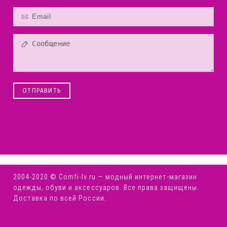
ОТПРАВИТЬ
2004-2020 © Comfi-Iv.ru — модный интернет-магазин
одежды, обуви и аксессуаров. Все права защищены.
Доставка по всей России.