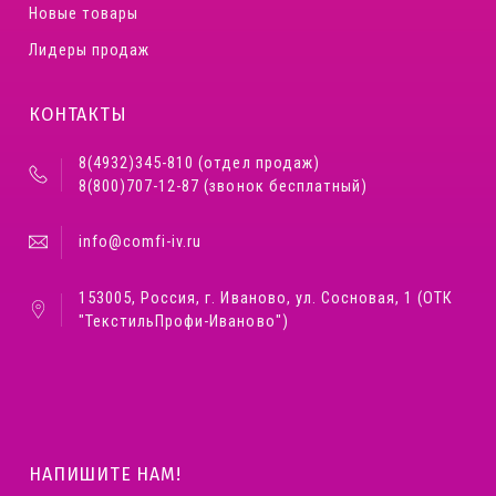
Новые товары
Лидеры продаж
КОНТАКТЫ
8(4932)345-810 (отдел продаж)
8(800)707-12-87 (звонок бесплатный)
info@comfi-iv.ru
153005, Россия, г. Иваново, ул. Сосновая, 1 (ОТК
"ТекстильПрофи-Иваново")
НАПИШИТЕ НАМ!