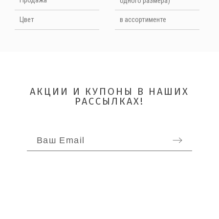
одного размера)
Цвет
в ассортименте
АКЦИИ И КУПОНЫ В НАШИХ
РАССЫЛКАХ!
ОТПРАВИТЬ