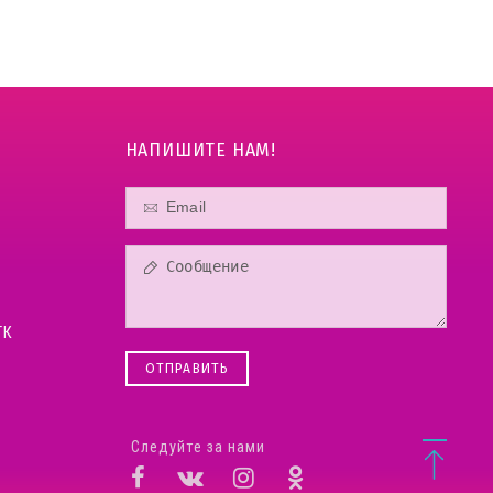
НАПИШИТЕ НАМ!
ТК
ОТПРАВИТЬ
Следуйте за нами