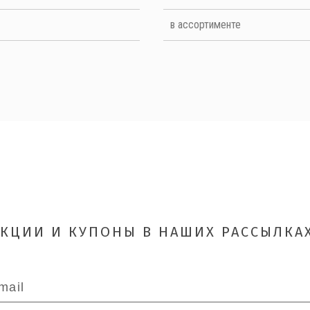
в ассортименте
ОТПРАВИТЬ
АКЦИИ И КУПОНЫ В НАШИХ РАССЫЛКАХ