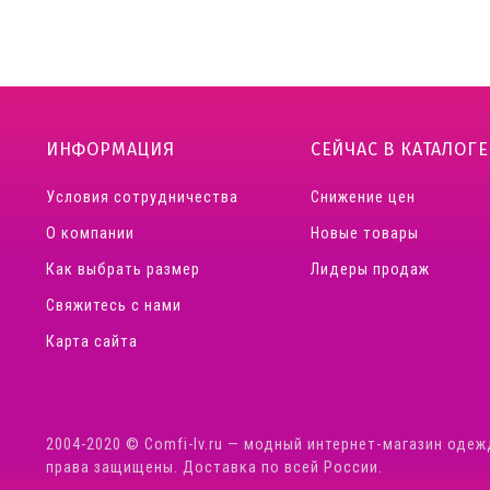
ИНФОРМАЦИЯ
СЕЙЧАС В КАТАЛОГЕ
Условия сотрудничества
Снижение цен
О компании
Новые товары
Как выбрать размер
Лидеры продаж
Свяжитесь с нами
Карта сайта
2004-2020 © Comfi-Iv.ru — модный интернет-магазин одеж
права защищены. Доставка по всей России.