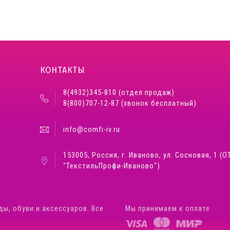
КОНТАКТЫ
8(4932)345-810 (отдел продаж)
8(800)707-12-87 (звонок бесплатный)
info@comfi-iv.ru
153005, Россия, г. Иваново, ул. Сосновая, 1 (О
"ТекстильПрофи-Иваново")
ды, обуви и аксессуаров. Все
Мы принимаем к оплате