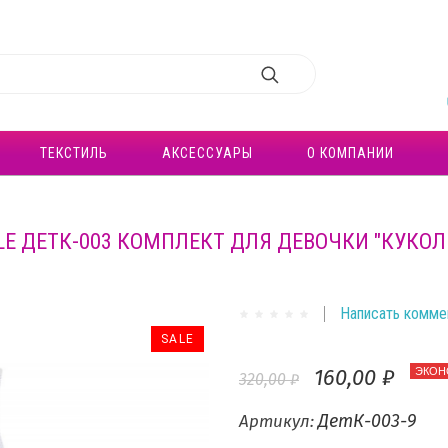
ТЕКСТИЛЬ
АКСЕССУАРЫ
О КОМПАНИИ
LE ДЕТК-003 КОМПЛЕКТ ДЛЯ ДЕВОЧКИ "КУКОЛ
Написать комме
SALE
160,00 ₽
ЭКОН
320,00 ₽
ДетК-003-9
Артикул: