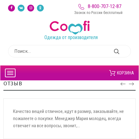
8-800-707-12-87
Звонок по России бесплатный
Одежда от производителя
КОРЗИНА
ОТЗЫВ
Качество вещей отличное, идут в размер, заказывайте, не
пожалеете о покупке. Менеджер Мария молодец, всегда
отвечает на все вопросы, звонит,...