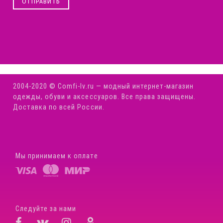
ОТПРАВИТЬ
2004-2020 © Comfi-Iv.ru — модный интернет-магазин
одежды, обуви и аксессуаров. Все права защищены.
Доставка по всей России.
Мы принимаем к оплате
Следуйте за нами