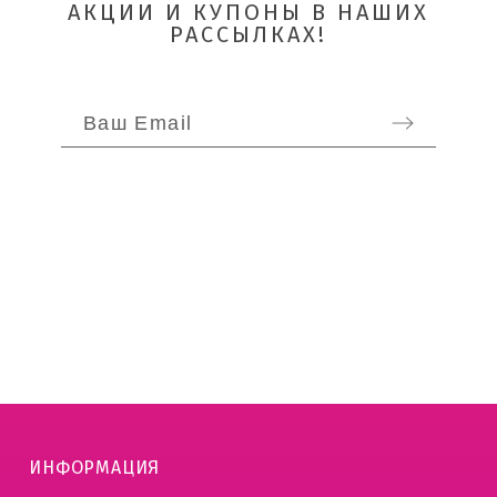
АКЦИИ И КУПОНЫ В НАШИХ
РАССЫЛКАХ!
ИНФОРМАЦИЯ