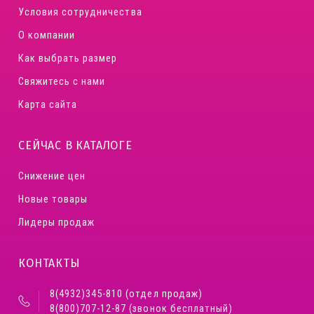
Условия сотрудничества
О компании
Как выбрать размер
Свяжитесь с нами
Карта сайта
СЕЙЧАС В КАТАЛОГЕ
Снижение цен
Новые товары
Лидеры продаж
КОНТАКТЫ
8(4932)345-810 (отдел продаж)
8(800)707-12-87 (звонок бесплатный)