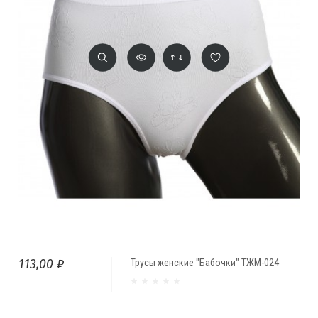
113,00 ₽
Трусы женские "Бабочки" ТЖМ-024