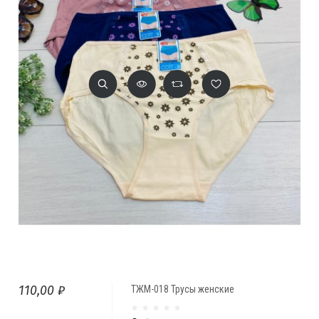
110,00 ₽
ТЖМ-018 Трусы женские