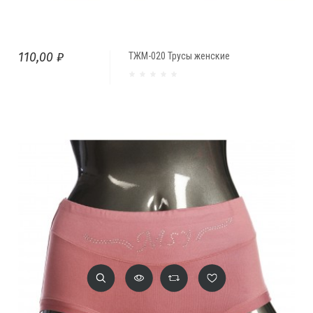
110,00 ₽
ТЖМ-020 Трусы женские