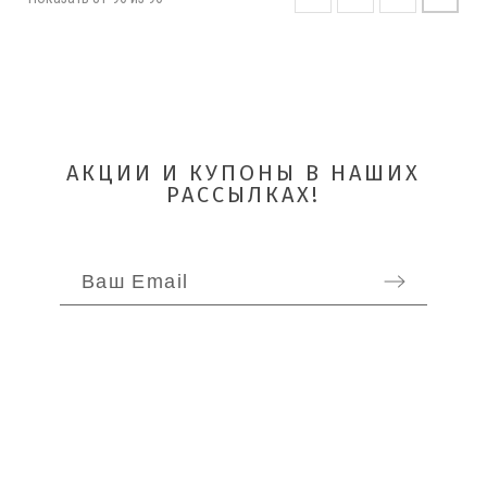
АКЦИИ И КУПОНЫ В НАШИХ
РАССЫЛКАХ!