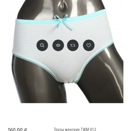
160,00 ₽
Трусы женские ТЖМ-012