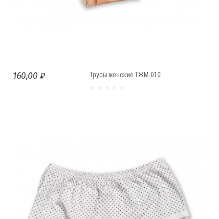
160,00 ₽
Трусы женские ТЖМ-010