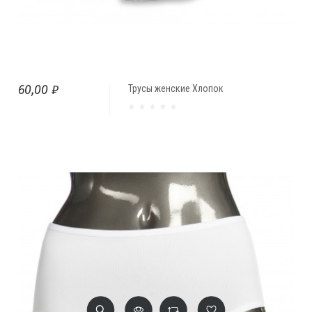
60,00 ₽
Трусы женские Хлопок