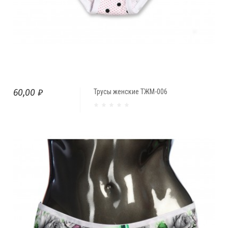
60,00 ₽
Трусы женские ТЖМ-006