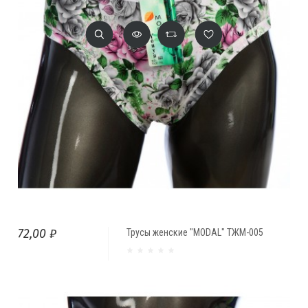
72,00 ₽
Трусы женские "MODAL" ТЖМ-005