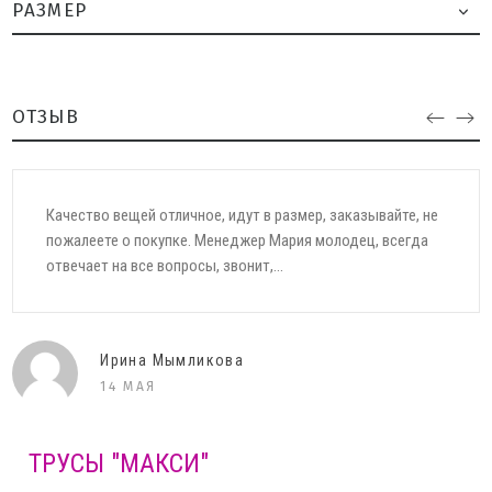
РАЗМЕР
ОТЗЫВ
Качество вещей отличное, идут в размер, заказывайте, не
пожалеете о покупке. Менеджер Мария молодец, всегда
отвечает на все вопросы, звонит,...
Ирина Мымликова
14 МАЯ
ТРУСЫ "МАКСИ"