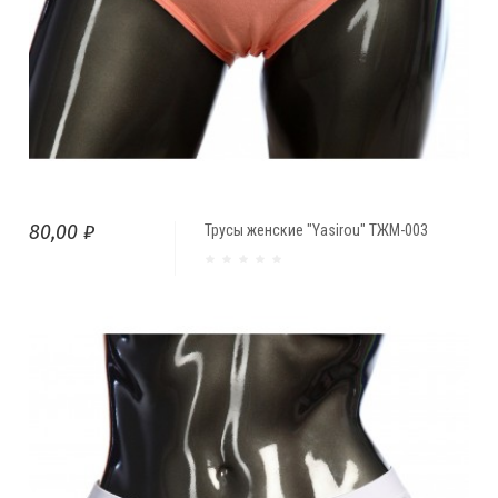
80,00 ₽
Трусы женские "Yasirou" ТЖМ-003