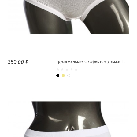
350,00 ₽
Трусы женские с эффектом утяжки ТЖМ-026
Чёрный
Бежевый
Белый