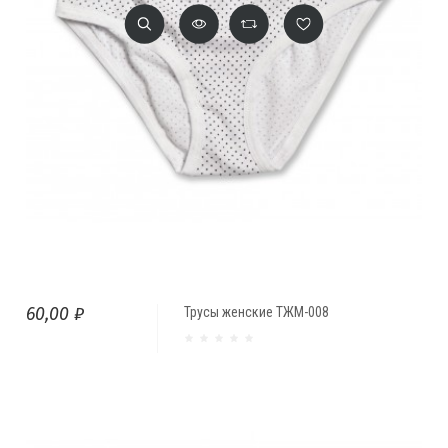
60,00 ₽
Трусы женские ТЖМ-008