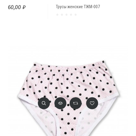
60,00 ₽
Трусы женские ТЖМ-007