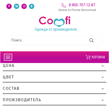
8-800-707-12-87
Звонок по России бесплатный
Одежда от производителя
КОРЗИНА
ЦЕНА
ЦВЕТ
CОСТАВ
ПРОИЗВОДИТЕЛЬ