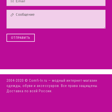
ОТПРАВИТЬ
2004-2020 © Comfi-Iv.ru — модный интернет-магазин
одежды, обуви и аксессуаров. Все права защищены.
Доставка по всей России.