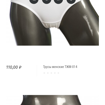
110,00 ₽
Трусы женские ТЖМ-014