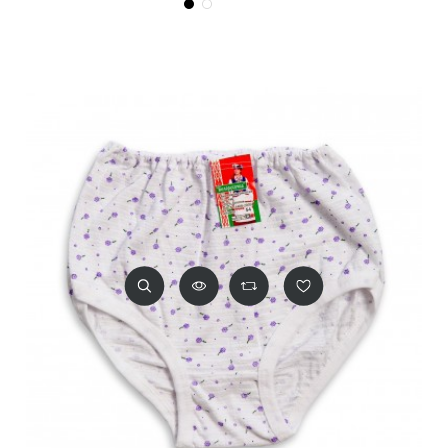
Чёрный
Белый