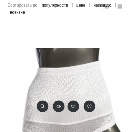
Сортировать по:
популярности
|
цене
|
названию
|
новизне